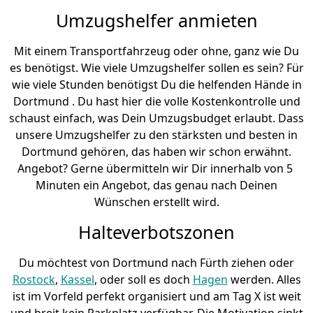
Umzugshelfer anmieten
Mit einem Transportfahrzeug oder ohne, ganz wie Du
es benötigst. Wie viele Umzugshelfer sollen es sein? Für
wie viele Stunden benötigst Du die helfenden Hände in
Dortmund . Du hast hier die volle Kostenkontrolle und
schaust einfach, was Dein Umzugsbudget erlaubt. Dass
unsere Umzugshelfer zu den stärksten und besten in
Dortmund gehören, das haben wir schon erwähnt.
Angebot? Gerne übermitteln wir Dir innerhalb von 5
Minuten ein Angebot, das genau nach Deinen
Wünschen erstellt wird.
Halteverbotszonen
Du möchtest von Dortmund nach Fürth ziehen oder
Rostock
,
Kassel
, oder soll es doch
Hagen
werden. Alles
ist im Vorfeld perfekt organisiert und am Tag X ist weit