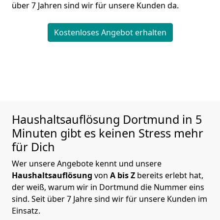
über 7 Jahren sind wir für unsere Kunden da.
Kostenloses Angebot erhalten
Haushaltsauflösung
Dortmund in 5
Minuten gibt es keinen Stress mehr
für Dich
Wer unsere Angebote kennt und unsere
Haushaltsauflösung
von
A bis Z
bereits erlebt hat,
der weiß, warum wir in Dortmund die Nummer eins
sind. Seit über 7 Jahre sind wir für unsere Kunden im
Einsatz.