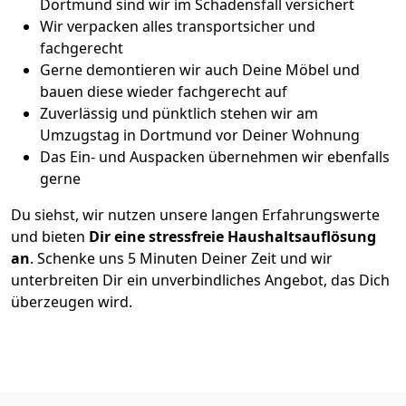
Dortmund sind wir im Schadensfall versichert
Wir verpacken alles transportsicher und
fachgerecht
Gerne demontieren wir auch Deine Möbel und
bauen diese wieder fachgerecht auf
Zuverlässig und pünktlich stehen wir am
Umzugstag in Dortmund vor Deiner Wohnung
Das Ein- und Auspacken übernehmen wir ebenfalls
gerne
Du siehst, wir nutzen unsere langen Erfahrungswerte
und bieten
Dir eine stressfreie Haushaltsauflösung
an
. Schenke uns 5 Minuten Deiner Zeit und wir
unterbreiten Dir ein unverbindliches Angebot, das Dich
überzeugen wird.