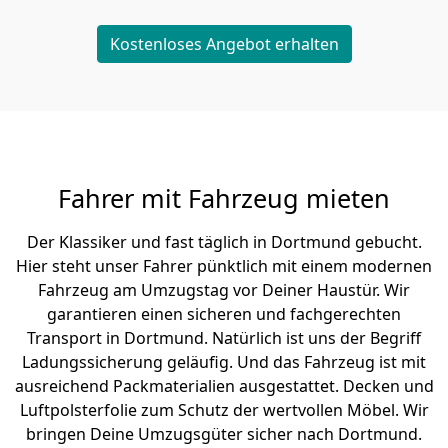
Kostenloses Angebot erhalten
Fahrer mit Fahrzeug mieten
Der Klassiker und fast täglich in Dortmund gebucht.
Hier steht unser Fahrer pünktlich mit einem modernen
Fahrzeug am Umzugstag vor Deiner Haustür. Wir
garantieren einen sicheren und fachgerechten
Transport in Dortmund. Natürlich ist uns der Begriff
Ladungssicherung geläufig. Und das Fahrzeug ist mit
ausreichend Packmaterialien ausgestattet. Decken und
Luftpolsterfolie zum Schutz der wertvollen Möbel. Wir
bringen Deine Umzugsgüter sicher nach Dortmund.