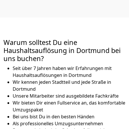
Warum solltest Du eine
Haushaltsauflösung in Dortmund bei
uns buchen?
Seit über 7 Jahren haben wir Erfahrungen mit
Haushaltsauflösungen in Dortmund
Wir kennen jeden Stadtteil und jede Straße in
Dortmund
Unsere Mitarbeiter sind ausgebildete Fachkräfte
Wir bieten Dir einen Fullservice an, das komfortable
Umzugspaket
Bei uns bist Du in den besten Händen
Als professionelles Umzugsunternehmen