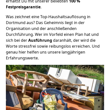
erhältst Du mit unserer beliebten
100 %
Festpreisgarantie
.
Was zeichnet eine Top-Haushaltsauflösung in
Dortmund aus? Das Geheimnis liegt in der
Organisation und der anschließenden
Durchführung. Wer im Vorfeld einen Plan hat und
sich bei der
Ausführung
daranhält, der wird die
Worte stressfrei sowie reibungslos erreichen. Und
genau hier helfen uns unsere langjährigen
Erfahrungswerte.