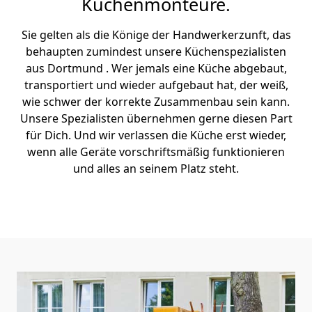
Küchenmonteure.
Sie gelten als die Könige der Handwerkerzunft, das
behaupten zumindest unsere Küchenspezialisten
aus Dortmund . Wer jemals eine Küche abgebaut,
transportiert und wieder aufgebaut hat, der weiß,
wie schwer der korrekte Zusammenbau sein kann.
Unsere Spezialisten übernehmen gerne diesen Part
für Dich. Und wir verlassen die Küche erst wieder,
wenn alle Geräte vorschriftsmäßig funktionieren
und alles an seinem Platz steht.