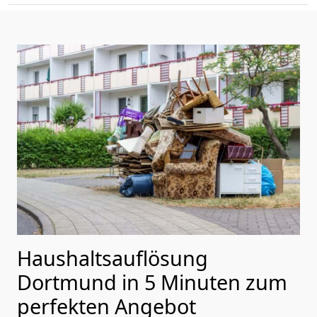
Haushaltsauflösung
Dortmund in 5 Minuten zum
perfekten Angebot