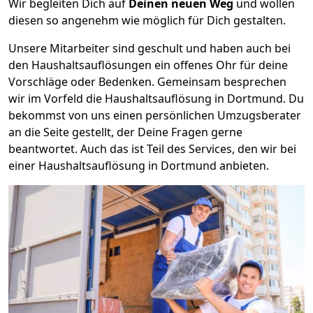
Wir begleiten Dich auf
Deinen neuen Weg
und wollen
diesen so angenehm wie möglich für Dich gestalten.
Unsere Mitarbeiter sind geschult und haben auch bei
den Haushaltsauflösungen ein offenes Ohr für deine
Vorschläge oder Bedenken. Gemeinsam besprechen
wir im Vorfeld die Haushaltsauflösung in Dortmund. Du
bekommst von uns einen persönlichen Umzugsberater
an die Seite gestellt, der Deine Fragen gerne
beantwortet. Auch das ist Teil des Services, den wir bei
einer Haushaltsauflösung in Dortmund anbieten.