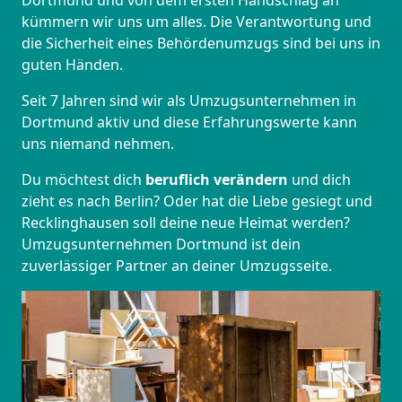
Dortmund und von dem ersten Handschlag an
kümmern wir uns um alles. Die Verantwortung und
die Sicherheit eines Behördenumzugs sind bei uns in
guten Händen.
Seit 7 Jahren sind wir als Umzugsunternehmen in
Dortmund aktiv und diese Erfahrungswerte kann
uns niemand nehmen.
Du möchtest dich
beruflich verändern
und dich
zieht es nach Berlin? Oder hat die Liebe gesiegt und
Recklinghausen soll deine neue Heimat werden?
Umzugsunternehmen Dortmund ist dein
zuverlässiger Partner an deiner Umzugsseite.