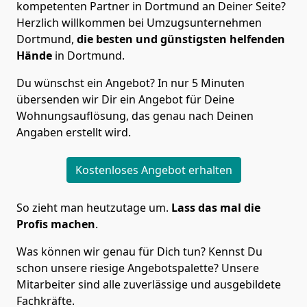
kompetenten Partner in Dortmund an Deiner Seite?
Herzlich willkommen bei Umzugsunternehmen
Dortmund,
die besten und günstigsten helfenden
Hände
in Dortmund.
Du wünschst ein Angebot? In nur 5 Minuten
übersenden wir Dir ein Angebot für Deine
Wohnungsauflösung, das genau nach Deinen
Angaben erstellt wird.
Kostenloses Angebot erhalten
So zieht man heutzutage um.
Lass das mal die
Profis machen
.
Was können wir genau für Dich tun? Kennst Du
schon unsere riesige Angebotspalette? Unsere
Mitarbeiter sind alle zuverlässige und ausgebildete
Fachkräfte.