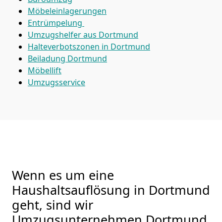
Möbeleinlagerungen
Entrümpelung
Umzugshelfer aus Dortmund
Halteverbotszonen in Dortmund
Beiladung
Dortmund
Möbellift
Umzugsservice
Wenn es um eine
Haushaltsauflösung in Dortmund
geht, sind wir
Umzugsunternehmen Dortmund