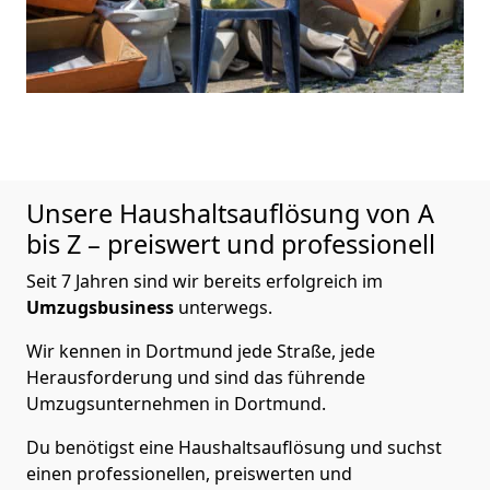
Unsere Haushaltsauflösung von A
bis Z – preiswert und professionell
Seit 7 Jahren sind wir bereits erfolgreich im
Umzugsbusiness
unterwegs.
Wir kennen in Dortmund jede Straße, jede
Herausforderung und sind das führende
Umzugsunternehmen in Dortmund.
Du benötigst eine Haushaltsauflösung und suchst
einen professionellen, preiswerten und