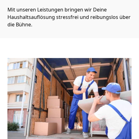
Mit unseren Leistungen bringen wir Deine
Haushaltsauflösung stressfrei und reibungslos über
die Bühne.