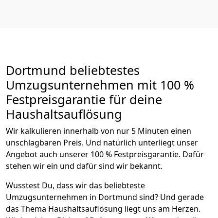
Dortmund beliebtestes
Umzugsunternehmen mit 100 %
Festpreisgarantie für deine
Haushaltsauflösung
Wir kalkulieren innerhalb von nur 5 Minuten einen
unschlagbaren Preis. Und natürlich unterliegt unser
Angebot auch unserer 100 % Festpreisgarantie. Dafür
stehen wir ein und dafür sind wir bekannt.
Wusstest Du, dass wir das beliebteste
Umzugsunternehmen in Dortmund sind? Und gerade
das Thema Haushaltsauflösung liegt uns am Herzen.