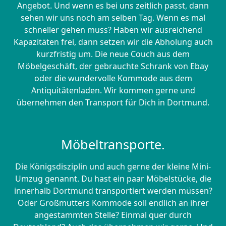
Angebot. Und wenn es bei uns zeitlich passt, dann
sehen wir uns noch am selben Tag. Wenn es mal
schneller gehen muss? Haben wir ausreichend
Kapazitäten frei, dann setzen wir die Abholung auch
kurzfristig um. Die neue Couch aus dem
Möbelgeschäft, der gebrauchte Schrank von Ebay
oder die wundervolle Kommode aus dem
Antiquitätenladen. Wir kommen gerne und
übernehmen den Transport für Dich in Dortmund.
Möbeltransporte.
Die Königsdisziplin und auch gerne der kleine Mini-
Umzug genannt. Du hast ein paar Möbelstücke, die
innerhalb Dortmund transportiert werden müssen?
Oder Großmutters Kommode soll endlich an ihrer
angestammten Stelle? Einmal quer durch