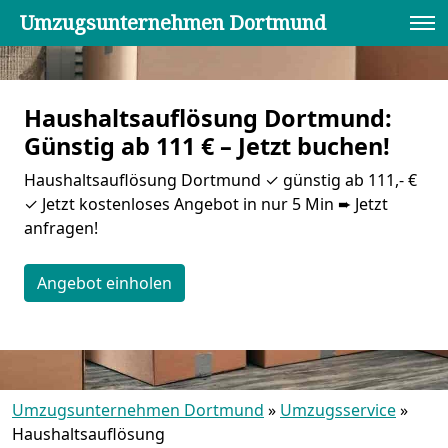
Umzugsunternehmen Dortmund
Haushaltsauflösung Dortmund:
Günstig ab 111 € – Jetzt buchen!
Haushaltsauflösung Dortmund ✓ günstig ab 111,- €
✓ Jetzt kostenloses Angebot in nur 5 Min ➨ Jetzt
anfragen!
Angebot einholen
Umzugsunternehmen Dortmund
»
Umzugsservice
»
Haushaltsauflösung