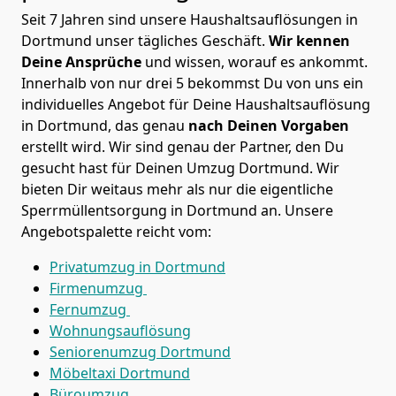
Seit 7 Jahren sind unsere Haushaltsauflösungen in
Dortmund unser tägliches Geschäft.
Wir kennen
Deine Ansprüche
und wissen, worauf es ankommt.
Innerhalb von nur drei 5 bekommst Du von uns ein
individuelles Angebot für Deine Haushaltsauflösung
in Dortmund, das genau
nach Deinen Vorgaben
erstellt wird. Wir sind genau der Partner, den Du
gesucht hast für Deinen Umzug Dortmund. Wir
bieten Dir weitaus mehr als nur die eigentliche
Sperrmüllentsorgung in Dortmund an. Unsere
Angebotspalette reicht vom:
Privatumzug in Dortmund
Firmenumzug
Fernumzug
Wohnungsauflösung
Seniorenumzug Dortmund
Möbeltaxi
Dortmund
Büroumzug