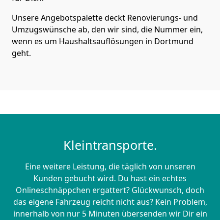
Unsere Angebotspalette deckt Renovierungs- und
Umzugswünsche ab, den wir sind, die Nummer ein,
wenn es um Haushaltsauflösungen in Dortmund
geht.
Kleintransporte.
Eine weitere Leistung, die täglich von unseren
Kunden gebucht wird. Du hast ein echtes
Onlineschnäppchen ergattert? Glückwunsch, doch
das eigene Fahrzeug reicht nicht aus? Kein Problem,
innerhalb von nur 5 Minuten übersenden wir Dir ein