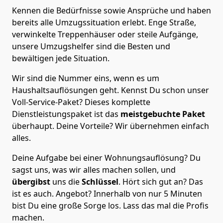
Kennen die Bedürfnisse sowie Ansprüche und haben
bereits alle Umzugssituation erlebt. Enge Straße,
verwinkelte Treppenhäuser oder steile Aufgänge,
unsere Umzugshelfer sind die Besten und
bewältigen jede Situation.
Wir sind die Nummer eins, wenn es um
Haushaltsauflösungen geht. Kennst Du schon unser
Voll-Service-Paket? Dieses komplette
Dienstleistungspaket ist das
meistgebuchte Paket
überhaupt. Deine Vorteile? Wir übernehmen einfach
alles.
Deine Aufgabe bei einer Wohnungsauflösung? Du
sagst uns, was wir alles machen sollen, und
übergibst
uns die
Schlüssel
. Hört sich gut an? Das
ist es auch. Angebot? Innerhalb von nur 5 Minuten
bist Du eine große Sorge los. Lass das mal die Profis
machen.