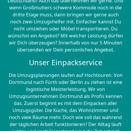
Deutschland? Auch das übernehmen wir gerne. Und
wenn Großmutters schwere Kommode noch in die
dritte Etage muss, dann bringen wir gerne auch
noch zwei Umzugshelfer mit. Einfacher kannst Du
nicht umziehen oder Möbel transportieren. Du
wünschst ein Angebot? Mit welcher Leistung dürfen
wir Dich überzeugen? Innerhalb von nur 5 Minuten
übersenden wir Dein persönliches Angebot.
Unser Einpackservice
Die Umzugsplanungen laufen auf Hochtouren. Von
Dortmund nach Fürth oder Berlin zu ziehen ist eine
logistische Meisterleistung. Wir von
Umzugsunternehmen Dortmund als Profis kennen
das. Zuerst beginnt es mit dem Einpacken aller
Umzugsgüter. Die Küche, das Wohnzimmer und
noch viele Räume mehr. Doch wie soll das während
der täglichen Arbeit funktionieren? Der Alltag läuft