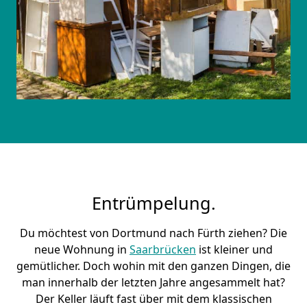
Entrümpelung.
Du möchtest von Dortmund nach Fürth ziehen? Die
neue Wohnung in
Saarbrücken
ist kleiner und
gemütlicher. Doch wohin mit den ganzen Dingen, die
man innerhalb der letzten Jahre angesammelt hat?
Der Keller läuft fast über mit dem klassischen