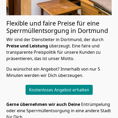
Flexible und faire Preise für eine
Sperrmüllentsorgung in Dortmund
Wir sind der Dienstleiter in Dortmund, der durch
Preise und Leistung
überzeugt. Eine faire und
transparente Preispolitik für unsere Kunden zu
präsentieren, das ist unser Motto.
Du wünschst ein Angebot? Innerhalb von nur 5
Minuten werden wir Dich überzeugen.
Kostenloses Angebot erhalten
Gerne übernehmen wir auch Deine
Entrümpelung
oder eine Sperrmüllentsorgung in eine andere Stadt
für Dich.