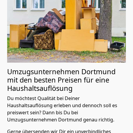
Umzugsunternehmen Dortmund
mit den besten Preisen für eine
Haushaltsauflösung
Du möchtest Qualität bei Deiner
Haushaltsauflösung erleben und dennoch soll es
preiswert sein? Dann bis Du bei
Umzugsunternehmen Dortmund genau richtig.
Gerne übersenden wir Dir ein unverbindliches