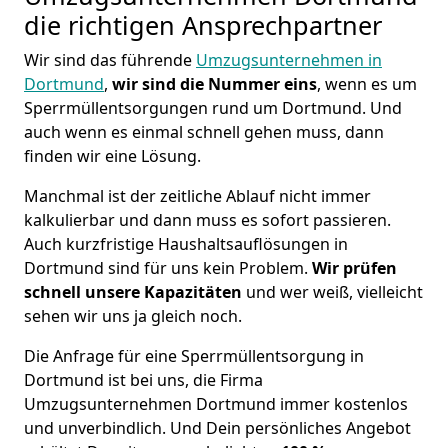
die richtigen Ansprechpartner
Wir sind das führende
Umzugsunternehmen in
Dortmund
,
wir sind die Nummer eins
, wenn es um
Sperrmüllentsorgungen rund um Dortmund. Und
auch wenn es einmal schnell gehen muss, dann
finden wir eine Lösung.
Manchmal ist der zeitliche Ablauf nicht immer
kalkulierbar und dann muss es sofort passieren.
Auch kurzfristige Haushaltsauflösungen in
Dortmund sind für uns kein Problem.
Wir prüfen
schnell unsere Kapazitäten
und wer weiß, vielleicht
sehen wir uns ja gleich noch.
Die Anfrage für eine Sperrmüllentsorgung in
Dortmund ist bei uns, die Firma
Umzugsunternehmen Dortmund immer kostenlos
und unverbindlich. Und Dein persönliches Angebot