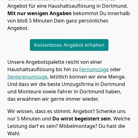
Angebot für eine Haushaltsauflösung in Dortmund.
Mit nur wenigen Angaben
bekommst Du innerhalb
von bloß 5 Minuten Dein ganz persönliches
Angebot.
Kostenloses Angebot erhalten
Unsere Angebotspalette reicht von einer
Haushaltsauflösung bis hin zu
Fernumzüge
oder
Seniorenumzüge
, letztlich können wir eine Menge.
Und dass wir die beste Umzugsfirma in Dortmund
und Monteure sowie Fahrer in Dortmund haben,
das erwähnen wir gerne immer wieder.
Wir wissen, dass es stimmt. Angebot? Schenke uns
nur 5 Minuten und
Du wirst begeistert sein
. Welche
Leistung darf es sein? Möbelmontage? Du hast die
Wahl.