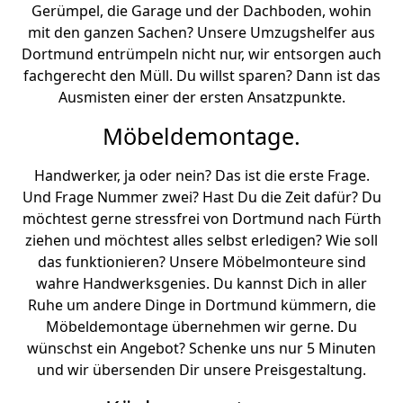
Gerümpel, die Garage und der Dachboden, wohin
mit den ganzen Sachen? Unsere Umzugshelfer aus
Dortmund entrümpeln nicht nur, wir entsorgen auch
fachgerecht den Müll. Du willst sparen? Dann ist das
Ausmisten einer der ersten Ansatzpunkte.
Möbeldemontage.
Handwerker, ja oder nein? Das ist die erste Frage.
Und Frage Nummer zwei? Hast Du die Zeit dafür? Du
möchtest gerne stressfrei von Dortmund nach Fürth
ziehen und möchtest alles selbst erledigen? Wie soll
das funktionieren? Unsere Möbelmonteure sind
wahre Handwerksgenies. Du kannst Dich in aller
Ruhe um andere Dinge in Dortmund kümmern, die
Möbeldemontage übernehmen wir gerne. Du
wünschst ein Angebot? Schenke uns nur 5 Minuten
und wir übersenden Dir unsere Preisgestaltung.