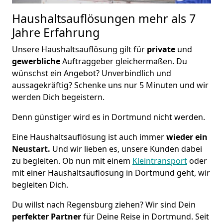
Haushaltsauflösungen
mehr als 7
Jahre Erfahrung
Unsere Haushaltsauflösung gilt für
private
und
gewerbliche
Auftraggeber gleichermaßen. Du
wünschst ein Angebot? Unverbindlich und
aussagekräftig? Schenke uns nur 5 Minuten und wir
werden Dich begeistern.
Denn günstiger wird es in Dortmund nicht werden.
Eine Haushaltsauflösung ist auch immer
wieder ein
Neustart.
Und wir lieben es, unsere Kunden dabei
zu begleiten. Ob nun mit einem
Kleintransport
oder
mit einer Haushaltsauflösung in Dortmund geht, wir
begleiten Dich.
Du willst nach Regensburg ziehen? Wir sind Dein
perfekter Partner
für Deine Reise in Dortmund. Seit