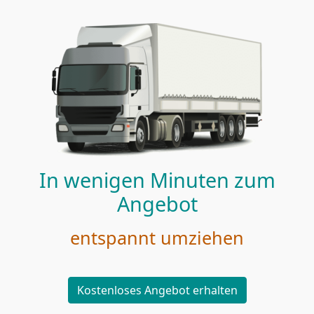
In wenigen Minuten zum
Angebot
entspannt umziehen
Kostenloses Angebot erhalten