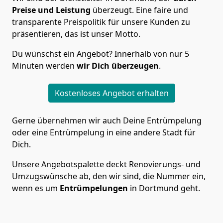
Preise und Leistung
überzeugt. Eine faire und
transparente Preispolitik für unsere Kunden zu
präsentieren, das ist unser Motto.
Du wünschst ein Angebot? Innerhalb von nur 5
Minuten werden
wir Dich überzeugen
.
Kostenloses Angebot erhalten
Gerne übernehmen wir auch Deine Entrümpelung
oder eine Entrümpelung in eine andere Stadt für
Dich.
Unsere Angebotspalette deckt Renovierungs- und
Umzugswünsche ab, den wir sind, die Nummer ein,
wenn es um
Entrümpelungen
in Dortmund geht.