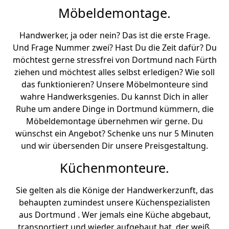
Möbeldemontage.
Handwerker, ja oder nein? Das ist die erste Frage.
Und Frage Nummer zwei? Hast Du die Zeit dafür? Du
möchtest gerne stressfrei von Dortmund nach Fürth
ziehen und möchtest alles selbst erledigen? Wie soll
das funktionieren? Unsere Möbelmonteure sind
wahre Handwerksgenies. Du kannst Dich in aller
Ruhe um andere Dinge in Dortmund kümmern, die
Möbeldemontage übernehmen wir gerne. Du
wünschst ein Angebot? Schenke uns nur 5 Minuten
und wir übersenden Dir unsere Preisgestaltung.
Küchenmonteure.
Sie gelten als die Könige der Handwerkerzunft, das
behaupten zumindest unsere Küchenspezialisten
aus Dortmund . Wer jemals eine Küche abgebaut,
transportiert und wieder aufgebaut hat, der weiß,