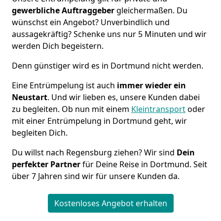
gewerbliche Auftraggeber
gleichermaßen. Du
wünschst ein Angebot? Unverbindlich und
aussagekräftig? Schenke uns nur 5 Minuten und wir
werden Dich begeistern.
Denn günstiger wird es in Dortmund nicht werden.
Eine Entrümpelung ist auch
immer wieder ein
Neustart
. Und wir lieben es, unsere Kunden dabei
zu begleiten. Ob nun mit einem
Kleintransport
oder
mit einer Entrümpelung in Dortmund geht, wir
begleiten Dich.
Du willst nach Regensburg ziehen? Wir sind
Dein
perfekter Partner
für Deine Reise in Dortmund. Seit
über 7 Jahren sind wir für unsere Kunden da.
Kostenloses Angebot erhalten