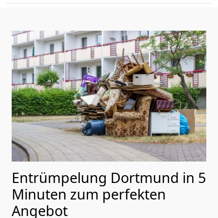
Entrümpelung Dortmund in 5
Minuten zum perfekten
Angebot