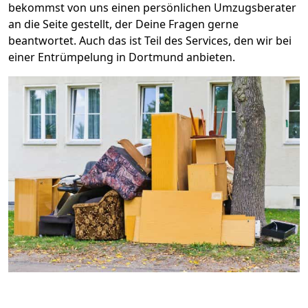
bekommst von uns einen persönlichen Umzugsberater
an die Seite gestellt, der Deine Fragen gerne
beantwortet. Auch das ist Teil des Services, den wir bei
einer Entrümpelung in Dortmund anbieten.