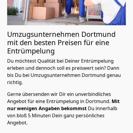
Umzugsunternehmen Dortmund
mit den besten Preisen für eine
Entrümpelung
Du möchtest Qualität bei Deiner Entrümpelung
erleben und dennoch soll es preiswert sein? Dann
bis Du bei Umzugsunternehmen Dortmund genau
richtig.
Gerne übersenden wir Dir ein unverbindliches
Angebot für eine Entrümpelung in Dortmund.
Mit
nur wenigen Angaben bekommst
Du innerhalb
von bloß 5 Minuten Dein ganz persönliches
Angebot.