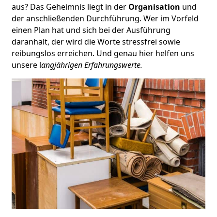
aus? Das Geheimnis liegt in der
Organisation
und
der anschließenden Durchführung. Wer im Vorfeld
einen Plan hat und sich bei der Ausführung
daranhält, der wird die Worte stressfrei sowie
reibungslos erreichen. Und genau hier helfen uns
unsere l
angjährigen Erfahrungswerte.