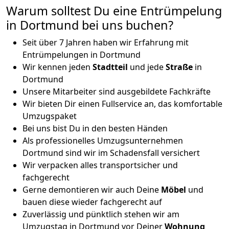
Warum solltest Du eine Entrümpelung
in Dortmund bei uns buchen?
Seit über 7 Jahren haben wir Erfahrung mit
Entrümpelungen in Dortmund
Wir kennen jeden
Stadtteil
und jede
Straße
in
Dortmund
Unsere Mitarbeiter sind ausgebildete Fachkräfte
Wir bieten Dir einen Fullservice an, das komfortable
Umzugspaket
Bei uns bist Du in den besten Händen
Als professionelles Umzugsunternehmen
Dortmund sind wir im Schadensfall versichert
Wir verpacken alles transportsicher und
fachgerecht
Gerne demontieren wir auch Deine
Möbel
und
bauen diese wieder fachgerecht auf
Zuverlässig und pünktlich stehen wir am
Umzugstag in Dortmund vor Deiner
Wohnung