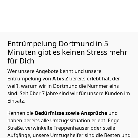
Entrümpelung
Dortmund in 5
Minuten gibt es keinen Stress mehr
für Dich
Wer unsere Angebote kennt und unsere
Entrümpelung von
A bis Z
bereits erlebt hat, der
weiß, warum wir in Dortmund die Nummer eins
sind. Seit über 7 Jahre sind wir für unsere Kunden im
Einsatz.
Kennen die
Bedürfnisse sowie Ansprüche
und
haben bereits alle Umzugssituation erlebt. Enge
Straße, verwinkelte Treppenhäuser oder steile
Aufgänge, unsere Umzugshelfer sind die Besten und