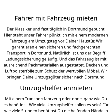
Fahrer mit Fahrzeug mieten
Der Klassiker und fast täglich in Dortmund gebucht.
Hier steht unser Fahrer pünktlich mit einem modernen
Fahrzeug am Umzugstag vor Deiner Haustür. Wir
garantieren einen sicheren und fachgerechten
Transport in Dortmund. Natürlich ist uns der Begriff
Ladungssicherung geläufig. Und das Fahrzeug ist mit
ausreichend Packmaterialien ausgestattet. Decken und
Luftpolsterfolie zum Schutz der wertvollen Möbel. Wir
bringen Deine Umzugsgüter sicher nach Dortmund.
Umzugshelfer anmieten
Mit einem Transportfahrzeug oder ohne, ganz wie Du
es benötigst. Wie viele Umzugshelfer sollen es sein? Für
wie viele Stunden benötigst Du die helfenden Hände in