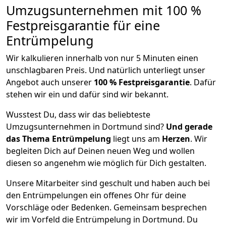
Umzugsunternehmen mit 100 %
Festpreisgarantie für eine
Entrümpelung
Wir kalkulieren innerhalb von nur 5 Minuten einen
unschlagbaren Preis. Und natürlich unterliegt unser
Angebot auch unserer
100 % Festpreisgarantie
. Dafür
stehen wir ein und dafür sind wir bekannt.
Wusstest Du, dass wir das beliebteste
Umzugsunternehmen in Dortmund sind?
Und gerade
das Thema Entrümpelung
liegt uns am
Herzen
. Wir
begleiten Dich auf Deinen neuen Weg und wollen
diesen so angenehm wie möglich für Dich gestalten.
Unsere Mitarbeiter sind geschult und haben auch bei
den Entrümpelungen ein offenes Ohr für deine
Vorschläge oder Bedenken. Gemeinsam besprechen
wir im Vorfeld die Entrümpelung in Dortmund. Du