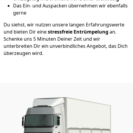
Das Ein- und Auspacken übernehmen wir ebenfalls
gerne
Du siehst, wir nutzen unsere langen Erfahrungswerte
und bieten Dir eine
stressfreie
Entrümpelung
an.
Schenke uns 5 Minuten Deiner Zeit und wir
unterbreiten Dir ein unverbindliches Angebot, das Dich
überzeugen wird.