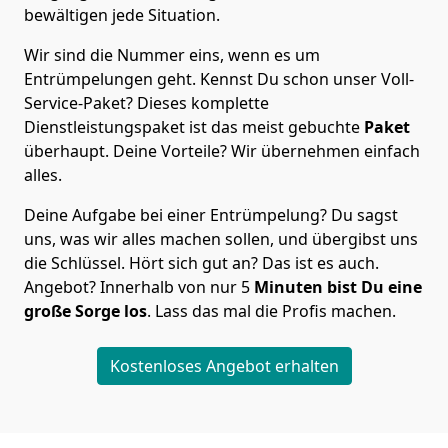
bewältigen jede Situation.
Wir sind die Nummer eins, wenn es um
Entrümpelungen geht. Kennst Du schon unser Voll-
Service-Paket? Dieses komplette
Dienstleistungspaket ist das meist gebuchte
Paket
überhaupt. Deine Vorteile? Wir übernehmen einfach
alles.
Deine Aufgabe bei einer Entrümpelung? Du sagst
uns, was wir alles machen sollen, und übergibst uns
die Schlüssel. Hört sich gut an? Das ist es auch.
Angebot? Innerhalb von nur 5
Minuten bist Du eine
große Sorge los
. Lass das mal die Profis machen.
Kostenloses Angebot erhalten