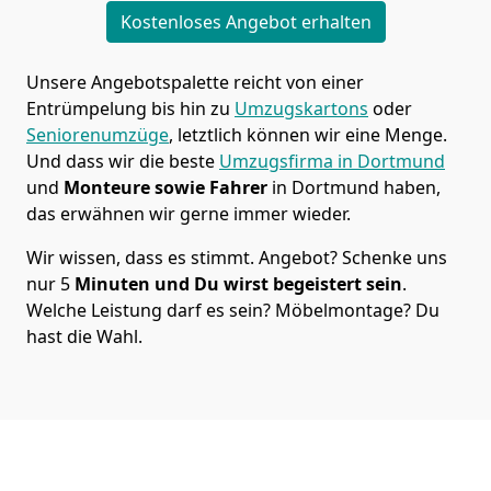
Kostenloses Angebot erhalten
Unsere Angebotspalette reicht von einer
Entrümpelung bis hin zu
Umzugskartons
oder
Seniorenumzüge
, letztlich können wir eine Menge.
Und dass wir die beste
Umzugsfirma in Dortmund
und
Monteure
sowie Fahrer
in Dortmund haben,
das erwähnen wir gerne immer wieder.
Wir wissen, dass es stimmt. Angebot? Schenke uns
nur 5
Minuten und Du wirst begeistert sein
.
Welche Leistung darf es sein? Möbelmontage? Du
hast die Wahl.