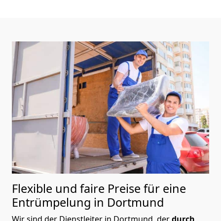
Flexible und faire Preise für eine
Entrümpelung in Dortmund
Wir sind der Dienstleiter in Dortmund, der
durch