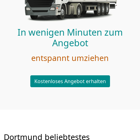
In wenigen Minuten zum
Angebot
entspannt umziehen
Kostenloses Angebot erhalten
Dortmund beliebtestes