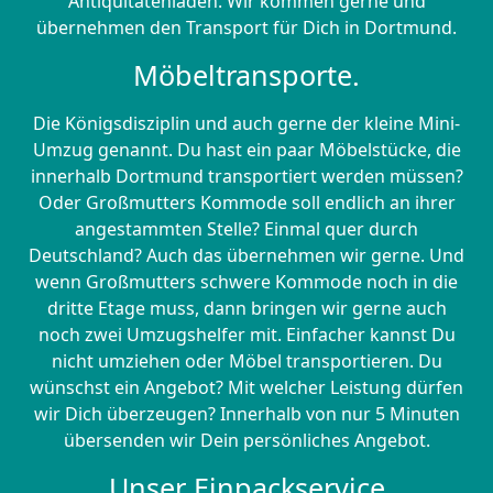
Antiquitätenladen. Wir kommen gerne und
übernehmen den Transport für Dich in Dortmund.
Möbeltransporte.
Die Königsdisziplin und auch gerne der kleine Mini-
Umzug genannt. Du hast ein paar Möbelstücke, die
innerhalb Dortmund transportiert werden müssen?
Oder Großmutters Kommode soll endlich an ihrer
angestammten Stelle? Einmal quer durch
Deutschland? Auch das übernehmen wir gerne. Und
wenn Großmutters schwere Kommode noch in die
dritte Etage muss, dann bringen wir gerne auch
noch zwei Umzugshelfer mit. Einfacher kannst Du
nicht umziehen oder Möbel transportieren. Du
wünschst ein Angebot? Mit welcher Leistung dürfen
wir Dich überzeugen? Innerhalb von nur 5 Minuten
übersenden wir Dein persönliches Angebot.
Unser Einpackservice