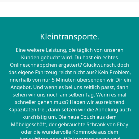
Kleintransporte.
Eine weitere Leistung, die täglich von unseren
Kunden gebucht wird. Du hast ein echtes
Onlineschnäppchen ergattert? Glückwunsch, doch
das eigene Fahrzeug reicht nicht aus? Kein Problem,
innerhalb von nur 5 Minuten übersenden wir Dir ein
Angebot. Und wenn es bei uns zeitlich passt, dann
sehen wir uns noch am selben Tag. Wenn es mal
schneller gehen muss? Haben wir ausreichend
Kapazitäten frei, dann setzen wir die Abholung auch
kurzfristig um. Die neue Couch aus dem
Möbelgeschäft, der gebrauchte Schrank von Ebay
oder die wundervolle Kommode aus dem