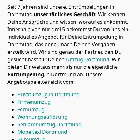
Seit 7 Jahren sind unsere, Entrümpelungen in
Dortmund
unser tägliches Geschäft
. Wir kennen
Deine Ansprüche und wissen, worauf es ankommt.
Innerhalb von nur drei 5 bekommst Du von uns ein
individuelles Angebot für Deine Entrümpelung in
Dortmund, das genau nach Deinen Vorgaben
erstellt wird. Wir sind genau der Partner, den Du
gesucht hast für Deinen
Umzug Dortmund
. Wir
bieten Dir weitaus mehr als nur die eigentliche
Entrümpelung
in Dortmund an. Unsere
Angebotspalette reicht vom:
Privatumzug in Dortmund
Firmenumzug
Fernumzug
Wohnungsauflösung
Seniorenumzug Dortmund
Möbeltaxi
Dortmund
Büroumzug