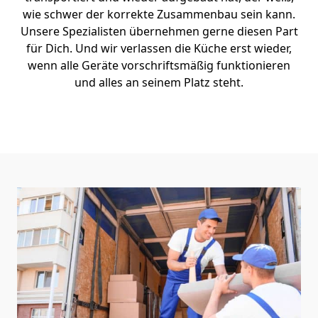
wie schwer der korrekte Zusammenbau sein kann.
Unsere Spezialisten übernehmen gerne diesen Part
für Dich. Und wir verlassen die Küche erst wieder,
wenn alle Geräte vorschriftsmäßig funktionieren
und alles an seinem Platz steht.