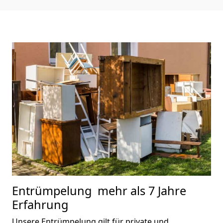
Entrümpelung
mehr als 7 Jahre
Erfahrung
Unsere Entrümpelung gilt für private und