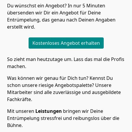
Du wünschst ein Angebot? In nur 5 Minuten
übersenden wir Dir ein Angebot für Deine
Entrümpelung, das genau nach Deinen Angaben
erstellt wird.
Kostenloses Angebot erhalten
So zieht man heutzutage um. Lass das mal die Profis
machen.
Was können wir genau für Dich tun? Kennst Du
schon unsere riesige Angebotspalette? Unsere
Mitarbeiter sind alle zuverlässige und ausgebildete
Fachkräfte.
Mit unseren
Leistungen
bringen wir Deine
Entrümpelung stressfrei und reibungslos über die
Bühne.