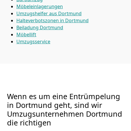
Möbeleinlagerungen
Umzugshelfer aus Dortmund
Halteverbotszonen in Dortmund
Beiladung
Dortmund
Möbellift
Umzugsservice
Wenn es um eine Entrümpelung
in Dortmund geht, sind wir
Umzugsunternehmen Dortmund
die richtigen