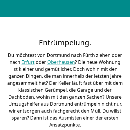
Entrümpelung.
Du möchtest von Dortmund nach Fürth ziehen oder
nach
Erfurt
oder
Oberhausen
? Die neue Wohnung
ist kleiner und gemütlicher. Doch wohin mit den
ganzen Dingen, die man innerhalb der letzten Jahre
angesammelt hat? Der Keller läuft fast über mit dem
klassischen Gerümpel, die Garage und der
Dachboden, wohin mit den ganzen Sachen? Unsere
Umzugshelfer aus Dortmund entrümpeln nicht nur,
wir entsorgen auch fachgerecht den Müll. Du willst
sparen? Dann ist das Ausmisten einer der ersten
Ansatzpunkte.