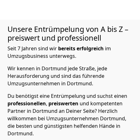
Unsere Entrümpelung von A bis Z –
preiswert und professionell
Seit 7 Jahren sind wir
bereits erfolgreich
im
Umzugsbusiness unterwegs.
Wir kennen in Dortmund jede Straße, jede
Herausforderung und sind das führende
Umzugsunternehmen in Dortmund.
Du benötigst eine Entrümpelung und suchst einen
professionellen
,
preiswerten
und kompetenten
Partner in Dortmund an Deiner Seite? Herzlich
willkommen bei Umzugsunternehmen Dortmund,
die besten und günstigsten helfenden Hände in
Dortmund.