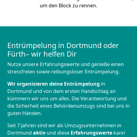
um den Block zu rennen.
Entrümpelung in Dortmund oder
Fürth– wir helfen Dir
Nutze unsere Erfahrungswerte und genieße einen
stressfreien sowie reibungsloser Entrümpelung.
Wir organisieren deine Entrümpelung
in
Dortmund und von dem ersten Handschlag an
kümmern wir uns um alles. Die Verantwortung und
die Sicherheit eines Behördenumzugs sind bei uns in
guten Händen.
Seit 7 Jahren sind wir als Umzugsunternehmen in
Dortmund
aktiv
und diese
Erfahrungswerte
kann