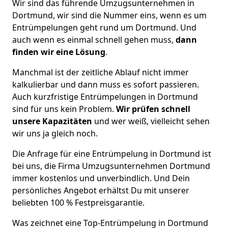
Wir sind das führende Umzugsunternehmen in
Dortmund, wir sind die Nummer eins, wenn es um
Entrümpelungen geht rund um Dortmund. Und
auch wenn es einmal schnell gehen muss,
dann
finden wir eine Lösung
.
Manchmal ist der zeitliche Ablauf nicht immer
kalkulierbar und dann muss es sofort passieren.
Auch kurzfristige Entrümpelungen in Dortmund
sind für uns kein Problem.
Wir prüfen schnell
unsere Kapazitäten
und wer weiß, vielleicht sehen
wir uns ja gleich noch.
Die Anfrage für eine Entrümpelung in Dortmund ist
bei uns, die Firma Umzugsunternehmen Dortmund
immer kostenlos und unverbindlich. Und Dein
persönliches Angebot erhältst Du mit unserer
beliebten 100 % Festpreisgarantie.
Was zeichnet eine Top-Entrümpelung in Dortmund