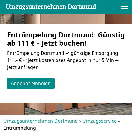
Umzugsunternehmen Dortmund
Entrümpelung Dortmund: Günstig
ab 111 € – Jetzt buchen!
Entrümpelung Dortmund ✓ günstige Entsorgung
111,- € ✓ Jetzt kostenloses Angebot in nur 5 Min ➨
Jetzt anfragen!
Angebot einholen
Umzugsunternehmen Dortmund
»
Umzugsservice
»
Entrümpelung