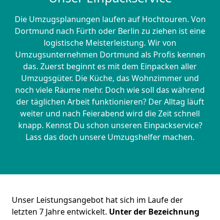
Die Umzugsplanungen laufen auf Hochtouren. Von
Dortmund nach Fürth oder Berlin zu ziehen ist eine
logistische Meisterleistung. Wir von
Umzugsunternehmen Dortmund als Profis kennen
das. Zuerst beginnt es mit dem Einpacken aller
Umzugsgüter. Die Küche, das Wohnzimmer und
noch viele Räume mehr. Doch wie soll das während
der täglichen Arbeit funktionieren? Der Alltag läuft
weiter und nach Feierabend wird die Zeit schnell
knapp. Kennst Du schon unseren Einpackservice?
Lass das doch unsere Umzugshelfer machen.
Unser Leistungsangebot hat sich im Laufe der
letzten 7 Jahre entwickelt.
Unter der Bezeichnung