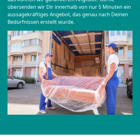
übersenden wir Dir innerhalb von nur 5 Minuten ein
aussagekräftiges Angebot, das genau nach Deinen
Bedürfnissen erstellt wurde.