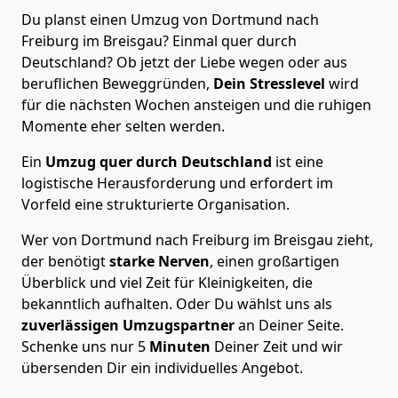
Du planst einen Umzug von Dortmund nach
Freiburg im Breisgau? Einmal quer durch
Deutschland? Ob jetzt der Liebe wegen oder aus
beruflichen Beweggründen,
Dein Stresslevel
wird
für die nächsten Wochen ansteigen und die ruhigen
Momente eher selten werden.
Ein
Umzug quer durch Deutschland
ist eine
logistische Herausforderung und erfordert im
Vorfeld eine strukturierte Organisation.
Wer von Dortmund nach Freiburg im Breisgau zieht,
der benötigt
starke Nerven
, einen großartigen
Überblick und viel Zeit für Kleinigkeiten, die
bekanntlich aufhalten. Oder Du wählst uns als
zuverlässigen Umzugspartner
an Deiner Seite.
Schenke uns nur
5
Minuten
Deiner Zeit und wir
übersenden Dir ein individuelles Angebot.