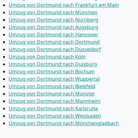
Umzug von Dortmund nach Frankfurt am Main
Umzug von Dortmund nach München
Umzug von Dortmund nach Nürnberg
Umzug von Dortmund nach Augsburg
Umzug von Dortmund nach Hannover
Umzug von Dortmund nach Dortmund
Umzug von Dortmund nach Düsseldorf
Umzug von Dortmund nach Köln
Umzug von Dortmund nach Duisburg
Umzug von Dortmund nach Bochum
Umzug von Dortmund nach Wuppertal
Umzug von Dortmund nach Bielefeld
Umzug von Dortmund nach Münster
Umzug von Dortmund nach Mannheim
Umzug von Dortmund nach Karlsruhe
Umzug von Dortmund nach Wiesbaden
Umzug von Dortmund nach Mönchen­gladbach