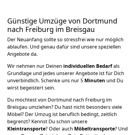
Günstige Umzüge von Dortmund
nach Freiburg im Breisgau
Der Neuanfang sollte so stressfrei wie nur möglich
ablaufen. Und genau dafür sind unsere speziellen
Angebote da.
Wir nehmen nur Deinen
individuellen Bedarf
als
Grundlage und jedes unserer Angebote ist für Dich
unverbindlich. Schenke uns nur 5
Minuten
und Du
wirst begeistert sein.
Du möchtest von Dortmund nach Freiburg im
Breisgau umziehen? Du hast nicht besonders viele
Möbel? Der Umzug ist beruflich bedingt, zeitlich
begrenzt? Kennst Du schon unsere
Kleintransporte
? Oder auch
Möbeltransporte
? Und