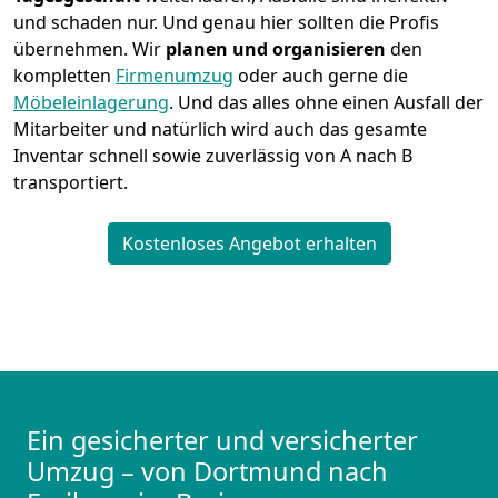
und schaden nur. Und genau hier sollten die Profis
übernehmen.
Wir
planen und organisieren
den
kompletten
Firmenumzug
oder auch gerne die
Möbeleinlagerung
. Und das alles ohne einen Ausfall der
Mitarbeiter und natürlich wird auch das gesamte
Inventar schnell sowie zuverlässig von A nach B
transportiert.
Kostenloses Angebot erhalten
Ein gesicherter und versicherter
Umzug – von Dortmund nach