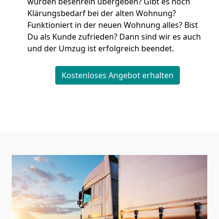
wurden besenrein übergeben? Gibt es noch
Klärungsbedarf bei der alten Wohnung?
Funktioniert in der neuen Wohnung alles? Bist
Du als Kunde zufrieden? Dann sind wir es auch
und der Umzug ist erfolgreich beendet.
Kostenloses Angebot erhalten