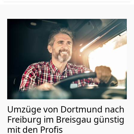
Umzüge von Dortmund nach
Freiburg im Breisgau günstig
mit den Profis