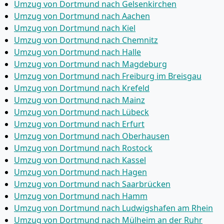
Umzug von Dortmund nach Gelsenkirchen
Umzug von Dortmund nach Aachen
Umzug von Dortmund nach Kiel
Umzug von Dortmund nach Chemnitz
Umzug von Dortmund nach Halle
Umzug von Dortmund nach Magdeburg
Umzug von Dortmund nach Freiburg im Breisgau
Umzug von Dortmund nach Krefeld
Umzug von Dortmund nach Mainz
Umzug von Dortmund nach Lübeck
Umzug von Dortmund nach Erfurt
Umzug von Dortmund nach Oberhausen
Umzug von Dortmund nach Rostock
Umzug von Dortmund nach Kassel
Umzug von Dortmund nach Hagen
Umzug von Dortmund nach Saarbrücken
Umzug von Dortmund nach Hamm
Umzug von Dortmund nach Ludwigshafen am Rhein
Umzug von Dortmund nach Mülheim an der Ruhr