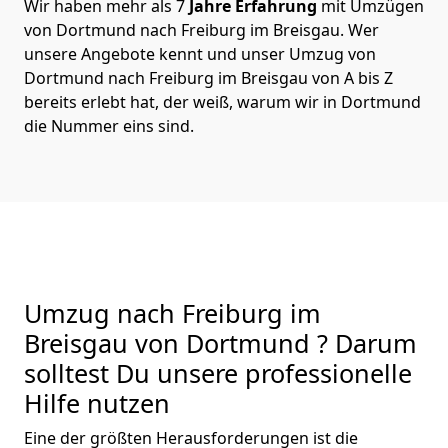
Wir haben mehr als 7
Jahre Erfahrung
mit Umzügen
von Dortmund nach Freiburg im Breisgau. Wer
unsere Angebote kennt und unser Umzug von
Dortmund nach Freiburg im Breisgau von A bis Z
bereits erlebt hat, der weiß, warum wir in Dortmund
die Nummer eins sind.
Umzug nach Freiburg im
Breisgau von Dortmund ? Darum
solltest Du unsere professionelle
Hilfe nutzen
Eine der größten Herausforderungen ist die