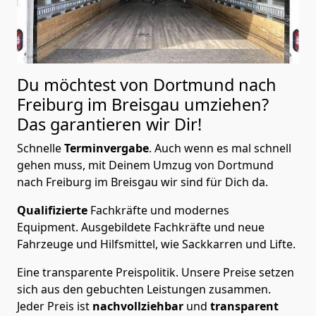
Du möchtest von Dortmund nach
Freiburg im Breisgau
umziehen?
Das garantieren wir Dir!
Schnelle
Terminvergabe
.
Auch wenn es mal schnell
gehen muss, mit Deinem Umzug von Dortmund
nach Freiburg im Breisgau wir sind für Dich da.
Qualifizierte
Fachkräfte und modernes
Equipment.
Ausgebildete Fachkräfte und neue
Fahrzeuge und Hilfsmittel, wie Sackkarren und Lifte.
Eine transparente Preispolitik.
Unsere Preise setzen
sich aus den gebuchten Leistungen zusammen.
Jeder Preis ist
nachvollziehbar
und
transparent