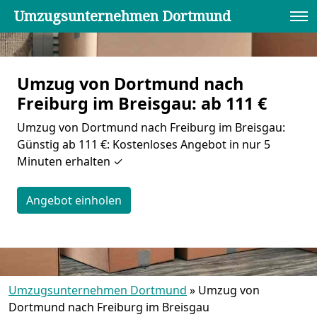
Umzugsunternehmen Dortmund
Umzug von Dortmund nach
Freiburg im Breisgau: ab 111 €
Umzug von Dortmund nach Freiburg im Breisgau:
Günstig ab 111 €: Kostenloses Angebot in nur 5
Minuten erhalten ✓
Angebot einholen
Umzugsunternehmen Dortmund
»
Umzug von
Dortmund nach Freiburg im Breisgau