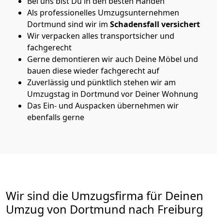
Bei uns bist Du in den besten Händen
Als professionelles Umzugsunternehmen
Dortmund sind wir im
Schadensfall versichert
Wir verpacken alles transportsicher und
fachgerecht
Gerne demontieren wir auch Deine Möbel und
bauen diese wieder fachgerecht auf
Zuverlässig und pünktlich stehen wir am
Umzugstag in Dortmund vor Deiner Wohnung
Das Ein- und Auspacken übernehmen wir
ebenfalls gerne
Wir sind die Umzugsfirma für Deinen
Umzug von Dortmund nach Freiburg