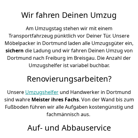
Wir fahren Deinen Umzug
Am Umzugstag stehen wir mit einem
Transportfahrzeug pünktlich vor Deiner Tür. Unsere
Möbelpacker in Dortmund laden alle Umzugsgüter ein,
sichern
die Ladung und wir fahren Deinen Umzug von
Dortmund nach Freiburg im Breisgau. Die Anzahl der
Umzugshelfer ist variabel buchbar.
Renovierungsarbeiten?
Unsere
Umzugshelfer
und Handwerker in Dortmund
sind wahre
Meister ihres Fachs
. Von der Wand bis zum
Fußboden führen wir alle Aufgaben kostengünstig und
fachmännisch aus.
Auf- und Abbauservice