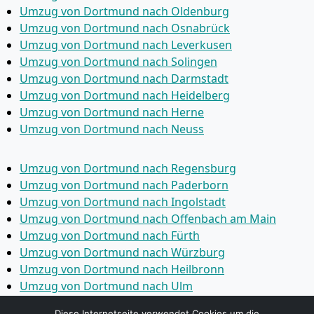
Umzug von Dortmund nach Oldenburg
Umzug von Dortmund nach Osnabrück
Umzug von Dortmund nach Leverkusen
Umzug von Dortmund nach Solingen
Umzug von Dortmund nach Darmstadt
Umzug von Dortmund nach Heidelberg
Umzug von Dortmund nach Herne
Umzug von Dortmund nach Neuss
Umzug von Dortmund nach Regensburg
Umzug von Dortmund nach Paderborn
Umzug von Dortmund nach Ingolstadt
Umzug von Dortmund nach Offenbach am Main
Umzug von Dortmund nach Fürth
Umzug von Dortmund nach Würzburg
Umzug von Dortmund nach Heilbronn
Umzug von Dortmund nach Ulm
Umzug von Dortmund nach Pforzheim
Diese Internetseite verwendet Cookies um die