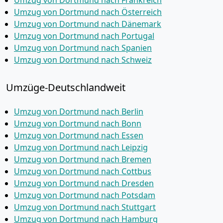
Umzug von Dortmund nach Frankreich
Umzug von Dortmund nach Österreich
Umzug von Dortmund nach Dänemark
Umzug von Dortmund nach Portugal
Umzug von Dortmund nach Spanien
Umzug von Dortmund nach Schweiz
Umzüge-Deutschlandweit
Umzug von Dortmund nach Berlin
Umzug von Dortmund nach Bonn
Umzug von Dortmund nach Essen
Umzug von Dortmund nach Leipzig
Umzug von Dortmund nach Bremen
Umzug von Dortmund nach Cottbus
Umzug von Dortmund nach Dresden
Umzug von Dortmund nach Potsdam
Umzug von Dortmund nach Stuttgart
Umzug von Dortmund nach Hamburg