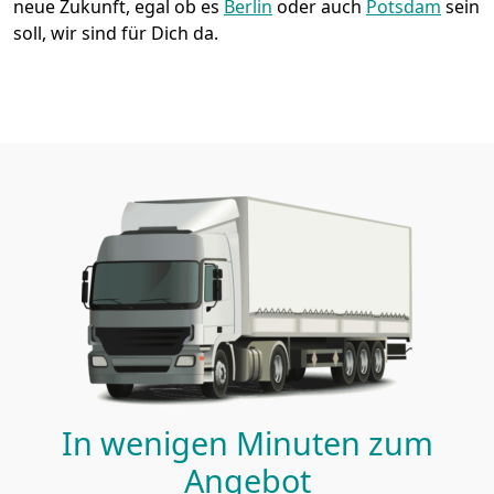
neue Zukunft, egal ob es
Berlin
oder auch
Potsdam
sein
soll, wir sind für Dich da.
In wenigen Minuten zum
Angebot