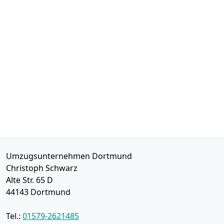
Umzugsunternehmen Dortmund
Christoph Schwarz
Alte Str. 65 D
44143
Dortmund
Tel.:
01579-2621485