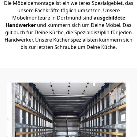
Die Möbeldemontage ist ein weiteres Spezialgebiet, das
unsere Fachkräfte täglich umsetzen. Unsere
Möbelmonteure in Dortmund sind
ausgebildete
Handwerker
und kümmern sich um Deine Möbel. Das
gilt auch für Deine Küche, die Spezialdisziplin für jeden
Handwerker. Unsere Küchenspezialisten kümmern sich
bis zur letzten Schraube um Deine Küche.