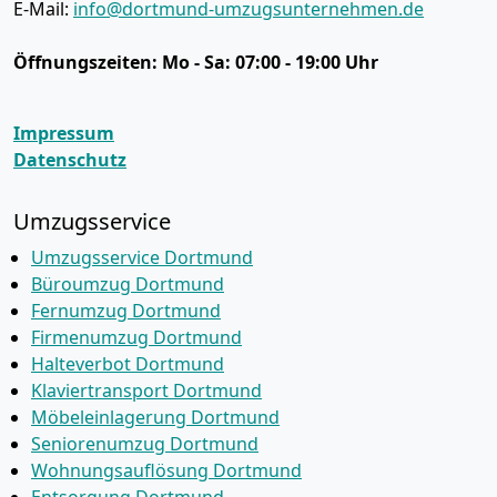
E-Mail:
info@dortmund-umzugsunternehmen.de
Öffnungszeiten:
Mo - Sa: 07:00 - 19:00 Uhr
Impressum
Datenschutz
Umzugsservice
Umzugsservice Dortmund
Büroumzug Dortmund
Fernumzug Dortmund
Firmenumzug Dortmund
Halteverbot Dortmund
Klaviertransport Dortmund
Möbeleinlagerung Dortmund
Seniorenumzug Dortmund
Wohnungsauflösung Dortmund