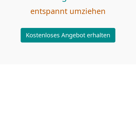
entspannt umziehen
Kostenloses Angebot erhalten