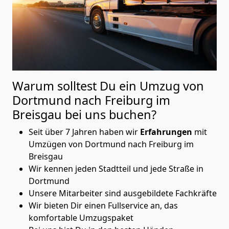
Warum solltest Du ein Umzug von
Dortmund nach Freiburg im
Breisgau
bei uns buchen?
Seit über 7 Jahren haben wir
Erfahrungen
mit
Umzügen von Dortmund nach Freiburg im
Breisgau
Wir kennen jeden Stadtteil und jede Straße in
Dortmund
Unsere Mitarbeiter sind ausgebildete Fachkräfte
Wir bieten Dir einen Fullservice an, das
komfortable Umzugspaket