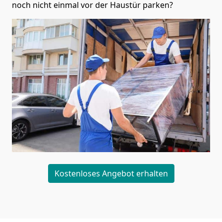
noch nicht einmal vor der Haustür parken?
Kostenloses Angebot erhalten