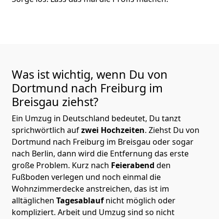
Was ist wichtig, wenn Du von
Dortmund nach Freiburg im
Breisgau
ziehst?
Ein Umzug in Deutschland bedeutet, Du tanzt
sprichwörtlich auf
zwei Hochzeiten
. Ziehst Du von
Dortmund nach Freiburg im Breisgau oder sogar
nach Berlin, dann wird die Entfernung das erste
große Problem.
Kurz nach
Feierabend
den
Fußboden verlegen und noch einmal die
Wohnzimmerdecke anstreichen, das ist im
alltäglichen
Tagesablauf
nicht möglich oder
kompliziert.
Arbeit und Umzug sind so nicht