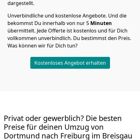
dargestellt.
Unverbindliche und kostenlose Angebote.
Und die
bekommst Du innerhalb von nur
5
Minuten
übermittelt. Jede Offerte ist kostenlos und für Dich
vollkommen unverbindlich. Du bestimmst den Preis.
Was können wir für Dich tun?
Kostenloses Angebot erhalten
Privat oder gewerblich? Die besten
Preise für deinen Umzug von
Dortmund nach Freiburg im Breisgau