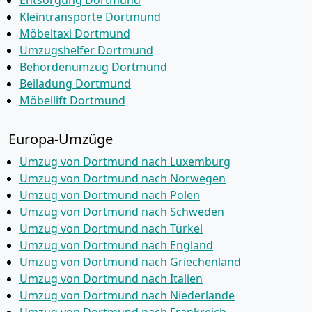
Entsorgung Dortmund
Kleintransporte Dortmund
Möbeltaxi Dortmund
Umzugshelfer Dortmund
Behördenumzug Dortmund
Beiladung Dortmund
Möbellift Dortmund
Europa-Umzüge
Umzug von Dortmund nach Luxemburg
Umzug von Dortmund nach Norwegen
Umzug von Dortmund nach Polen
Umzug von Dortmund nach Schweden
Umzug von Dortmund nach Türkei
Umzug von Dortmund nach England
Umzug von Dortmund nach Griechenland
Umzug von Dortmund nach Italien
Umzug von Dortmund nach Niederlande