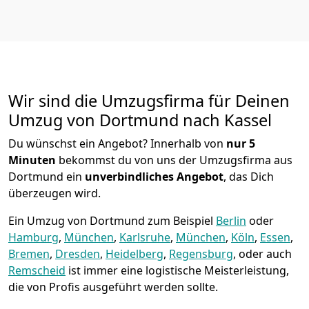
Wir sind die Umzugsfirma für Deinen
Umzug von Dortmund nach Kassel
Du wünschst ein Angebot? Innerhalb von
nur 5
Minuten
bekommst du von uns der Umzugsfirma aus
Dortmund ein
unverbindliches Angebot
, das Dich
überzeugen wird.
Ein Umzug von Dortmund zum Beispiel
Berlin
oder
Hamburg
,
München
,
Karlsruhe
,
München
,
Köln
,
Essen
,
Bremen
,
Dresden
,
Heidelberg
,
Regensburg
, oder auch
Remscheid
ist immer eine logistische Meisterleistung,
die von Profis ausgeführt werden sollte.