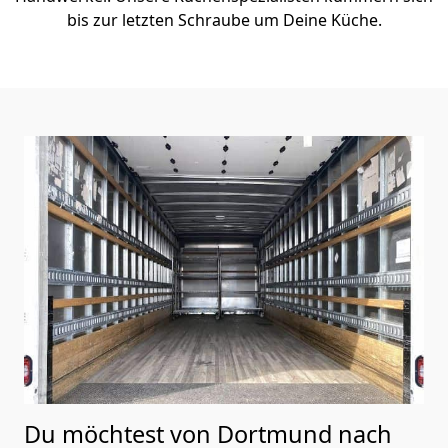
bis zur letzten Schraube um Deine Küche.
Du möchtest von Dortmund nach