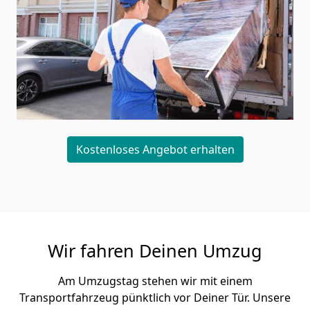
Kostenloses Angebot erhalten
Wir fahren Deinen Umzug
Am Umzugstag stehen wir mit einem
Transportfahrzeug pünktlich vor Deiner Tür. Unsere