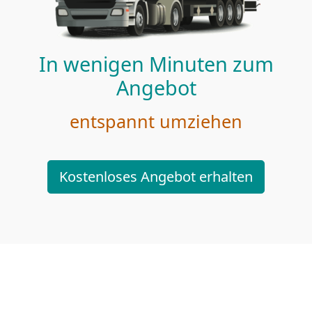
In wenigen Minuten zum
Angebot
entspannt umziehen
Kostenloses Angebot erhalten