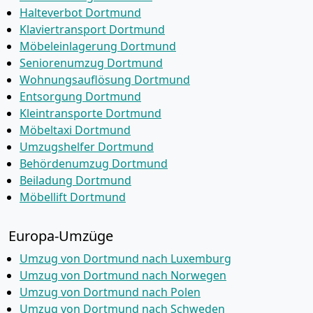
Halteverbot Dortmund
Klaviertransport Dortmund
Möbeleinlagerung Dortmund
Seniorenumzug Dortmund
Wohnungsauflösung Dortmund
Entsorgung Dortmund
Kleintransporte Dortmund
Möbeltaxi Dortmund
Umzugshelfer Dortmund
Behördenumzug Dortmund
Beiladung Dortmund
Möbellift Dortmund
Europa-Umzüge
Umzug von Dortmund nach Luxemburg
Umzug von Dortmund nach Norwegen
Umzug von Dortmund nach Polen
Umzug von Dortmund nach Schweden