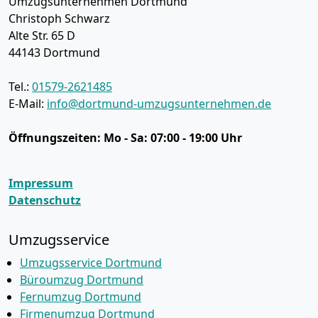
Umzugsunternehmen Dortmund
Christoph Schwarz
Alte Str. 65 D
44143
Dortmund
Tel.:
01579-2621485
E-Mail:
info@dortmund-umzugsunternehmen.de
Öffnungszeiten:
Mo - Sa: 07:00 - 19:00 Uhr
Impressum
Datenschutz
Umzugsservice
Umzugsservice Dortmund
Büroumzug Dortmund
Fernumzug Dortmund
Firmenumzug Dortmund