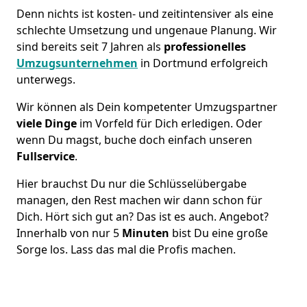
Denn nichts ist kosten- und zeitintensiver als eine
schlechte Umsetzung und ungenaue Planung. Wir
sind bereits seit 7 Jahren als
professionelles
Umzugsunternehmen
in Dortmund erfolgreich
unterwegs.
Wir können als Dein kompetenter Umzugspartner
viele Dinge
im Vorfeld für Dich erledigen. Oder
wenn Du magst, buche doch einfach unseren
Fullservice
.
Hier brauchst Du nur die Schlüsselübergabe
managen, den Rest machen wir dann schon für
Dich. Hört sich gut an? Das ist es auch. Angebot?
Innerhalb von nur 5
Minuten
bist Du eine große
Sorge los. Lass das mal die Profis machen.