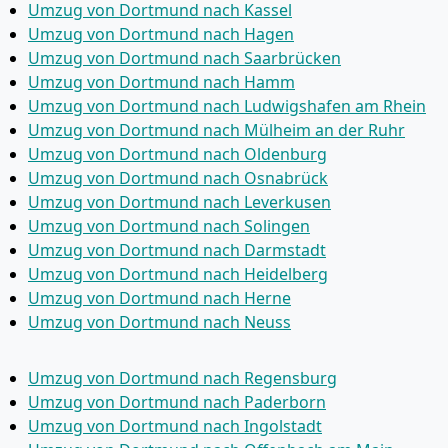
Umzug von Dortmund nach Kassel
Umzug von Dortmund nach Hagen
Umzug von Dortmund nach Saarbrücken
Umzug von Dortmund nach Hamm
Umzug von Dortmund nach Ludwigshafen am Rhein
Umzug von Dortmund nach Mülheim an der Ruhr
Umzug von Dortmund nach Oldenburg
Umzug von Dortmund nach Osnabrück
Umzug von Dortmund nach Leverkusen
Umzug von Dortmund nach Solingen
Umzug von Dortmund nach Darmstadt
Umzug von Dortmund nach Heidelberg
Umzug von Dortmund nach Herne
Umzug von Dortmund nach Neuss
Umzug von Dortmund nach Regensburg
Umzug von Dortmund nach Paderborn
Umzug von Dortmund nach Ingolstadt