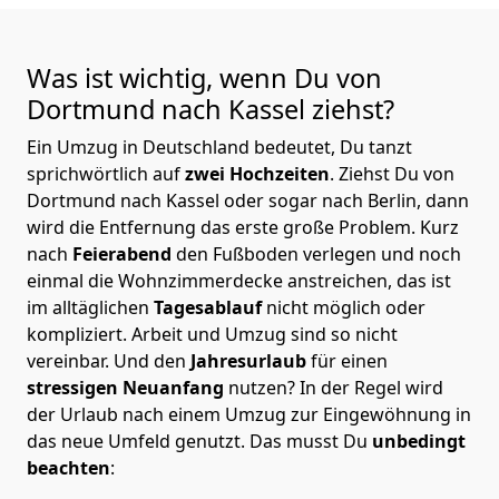
Was ist wichtig, wenn Du von
Dortmund nach Kassel
ziehst?
Ein Umzug in Deutschland bedeutet, Du tanzt
sprichwörtlich auf
zwei Hochzeiten
. Ziehst Du von
Dortmund nach Kassel oder sogar nach Berlin, dann
wird die Entfernung das erste große Problem.
Kurz
nach
Feierabend
den Fußboden verlegen und noch
einmal die Wohnzimmerdecke anstreichen, das ist
im alltäglichen
Tagesablauf
nicht möglich oder
kompliziert.
Arbeit und Umzug sind so nicht
vereinbar. Und den
Jahresurlaub
für einen
stressigen Neuanfang
nutzen? In der Regel wird
der Urlaub nach einem Umzug zur Eingewöhnung in
das neue Umfeld genutzt. Das musst Du
unbedingt
beachten
: