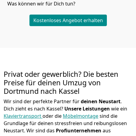
Was können wir für Dich tun?
Kostenloses Angebot erhalten
Privat oder gewerblich? Die besten
Preise für deinen Umzug von
Dortmund nach Kassel
Wir sind der perfekte Partner für
deinen Neustart
.
Dich zieht es nach Kassel?
Unsere Leistungen
wie ein
Klaviertransport
oder die
Möbelmontage
sind die
Grundlage für deinen stressfreien und reibungslosen
Neustart.
Wir sind das
Profiunternehmen
aus