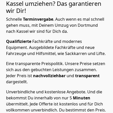
Kassel
umziehen? Das garantieren
wir Dir!
Schnelle
Terminvergabe
.
Auch wenn es mal schnell
gehen muss, mit Deinem Umzug von Dortmund
nach Kassel wir sind für Dich da.
Qualifizierte
Fachkräfte und modernes
Equipment.
Ausgebildete Fachkräfte und neue
Fahrzeuge und Hilfsmittel, wie Sackkarren und Lifte.
Eine transparente Preispolitik.
Unsere Preise setzen
sich aus den gebuchten Leistungen zusammen.
Jeder Preis ist
nachvollziehbar
und
transparent
dargestellt.
Unverbindliche und kostenlose Angebote.
Und die
bekommst Du innerhalb von nur
5
Minuten
übermittelt. Jede Offerte ist kostenlos und für Dich
vollkommen unverbindlich. Du bestimmst den Preis.