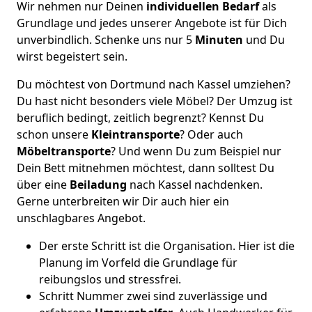
Wir nehmen nur Deinen
individuellen Bedarf
als
Grundlage und jedes unserer Angebote ist für Dich
unverbindlich. Schenke uns nur 5
Minuten
und Du
wirst begeistert sein.
Du möchtest von Dortmund nach Kassel umziehen?
Du hast nicht besonders viele Möbel? Der Umzug ist
beruflich bedingt, zeitlich begrenzt? Kennst Du
schon unsere
Kleintransporte
? Oder auch
Möbeltransporte
? Und wenn Du zum Beispiel nur
Dein Bett mitnehmen möchtest, dann solltest Du
über eine
Beiladung
nach Kassel nachdenken.
Gerne unterbreiten wir Dir auch hier ein
unschlagbares Angebot.
Der erste Schritt ist die Organisation. Hier ist die
Planung im Vorfeld die Grundlage für
reibungslos und stressfrei.
Schritt Nummer zwei sind zuverlässige und