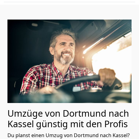
Umzüge von Dortmund nach
Kassel günstig mit den Profis
Du planst einen Umzug von Dortmund nach Kassel?