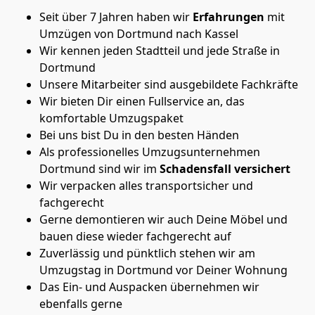
Seit über 7 Jahren haben wir
Erfahrungen
mit
Umzügen von Dortmund nach Kassel
Wir kennen jeden Stadtteil und jede Straße in
Dortmund
Unsere Mitarbeiter sind ausgebildete Fachkräfte
Wir bieten Dir einen Fullservice an, das
komfortable Umzugspaket
Bei uns bist Du in den besten Händen
Als professionelles Umzugsunternehmen
Dortmund sind wir im
Schadensfall versichert
Wir verpacken alles transportsicher und
fachgerecht
Gerne demontieren wir auch Deine Möbel und
bauen diese wieder fachgerecht auf
Zuverlässig und pünktlich stehen wir am
Umzugstag in Dortmund vor Deiner Wohnung
Das Ein- und Auspacken übernehmen wir
ebenfalls gerne