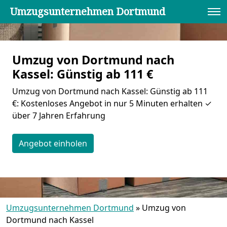
Umzugsunternehmen Dortmund
Umzug von Dortmund nach
Kassel: Günstig ab 111 €
Umzug von Dortmund nach Kassel: Günstig ab 111
€: Kostenloses Angebot in nur 5 Minuten erhalten ✓
über 7 Jahren Erfahrung
Angebot einholen
Umzugsunternehmen Dortmund
»
Umzug von
Dortmund nach Kassel