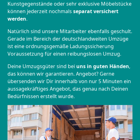
Kunstgegenstände oder sehr exklusive Möbelstücke
können jederzeit nochmals
separat versichert
werden
.
Natürlich sind unsere Mitarbeiter ebenfalls geschult.
Gerade im Bereich der deutschlandweiten Umzüge
ist eine ordnungsgemäße Ladungssicherung
Voraussetzung für einen reibungslosen Umzug.
Deine Umzugsgüter sind bei
uns in guten Händen
,
das können wir garantieren. Angebot? Gerne
übersenden wir Dir innerhalb von nur 5 Minuten ein
aussagekräftiges Angebot, das genau nach Deinen
Bedürfnissen erstellt wurde.