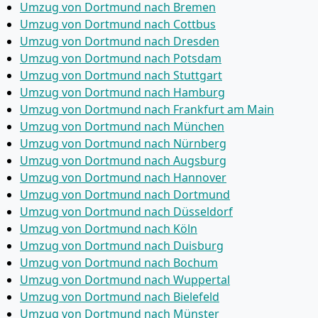
Umzug von Dortmund nach Bremen
Umzug von Dortmund nach Cottbus
Umzug von Dortmund nach Dresden
Umzug von Dortmund nach Potsdam
Umzug von Dortmund nach Stuttgart
Umzug von Dortmund nach Hamburg
Umzug von Dortmund nach Frankfurt am Main
Umzug von Dortmund nach München
Umzug von Dortmund nach Nürnberg
Umzug von Dortmund nach Augsburg
Umzug von Dortmund nach Hannover
Umzug von Dortmund nach Dortmund
Umzug von Dortmund nach Düsseldorf
Umzug von Dortmund nach Köln
Umzug von Dortmund nach Duisburg
Umzug von Dortmund nach Bochum
Umzug von Dortmund nach Wuppertal
Umzug von Dortmund nach Bielefeld
Umzug von Dortmund nach Münster