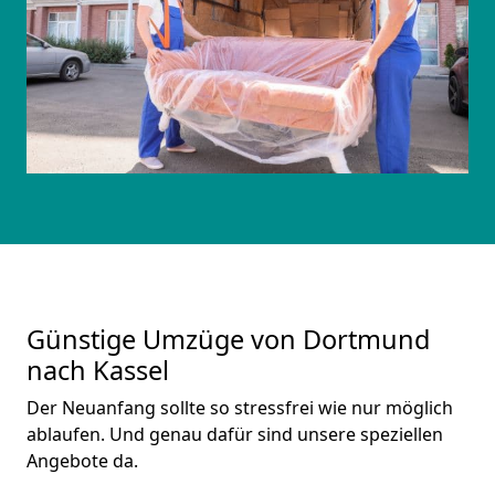
Günstige Umzüge von Dortmund
nach Kassel
Der Neuanfang sollte so stressfrei wie nur möglich
ablaufen. Und genau dafür sind unsere speziellen
Angebote da.