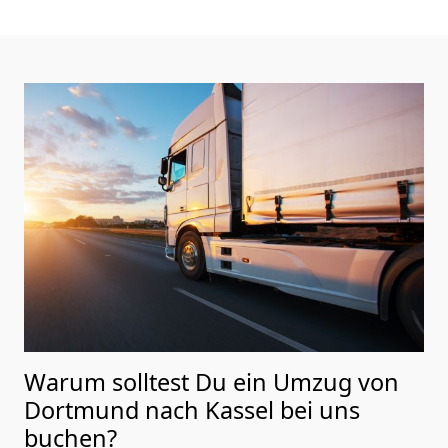
Warum solltest Du ein Umzug von
Dortmund nach Kassel
bei uns
buchen?