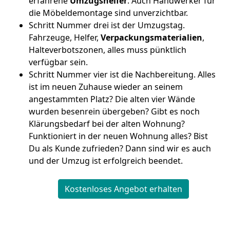
erfahrene
Umzugshelfer
. Auch Handwerker für
die Möbeldemontage sind unverzichtbar.
Schritt Nummer drei ist der Umzugstag.
Fahrzeuge, Helfer,
Verpackungsmaterialien
,
Halteverbotszonen, alles muss pünktlich
verfügbar sein.
Schritt Nummer vier ist die Nachbereitung. Alles
ist im neuen Zuhause wieder an seinem
angestammten Platz? Die alten vier Wände
wurden besenrein übergeben? Gibt es noch
Klärungsbedarf bei der alten Wohnung?
Funktioniert in der neuen Wohnung alles? Bist
Du als Kunde zufrieden? Dann sind wir es auch
und der Umzug ist erfolgreich beendet.
Kostenloses Angebot erhalten