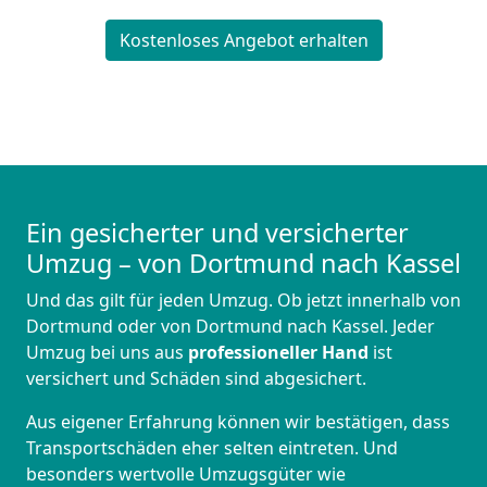
Kostenloses Angebot erhalten
Ein gesicherter und versicherter
Umzug – von Dortmund nach Kassel
Und das gilt für jeden Umzug. Ob jetzt innerhalb von
Dortmund oder von Dortmund nach Kassel. Jeder
Umzug bei uns aus
professioneller Hand
ist
versichert und Schäden sind abgesichert.
Aus eigener Erfahrung können wir bestätigen, dass
Transportschäden eher selten eintreten. Und
besonders wertvolle Umzugsgüter wie