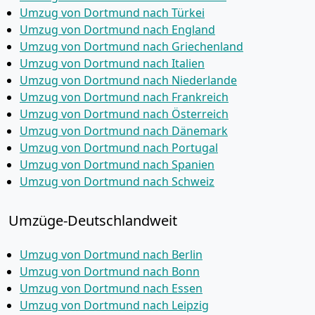
Umzug von Dortmund nach Türkei
Umzug von Dortmund nach England
Umzug von Dortmund nach Griechenland
Umzug von Dortmund nach Italien
Umzug von Dortmund nach Niederlande
Umzug von Dortmund nach Frankreich
Umzug von Dortmund nach Österreich
Umzug von Dortmund nach Dänemark
Umzug von Dortmund nach Portugal
Umzug von Dortmund nach Spanien
Umzug von Dortmund nach Schweiz
Umzüge-Deutschlandweit
Umzug von Dortmund nach Berlin
Umzug von Dortmund nach Bonn
Umzug von Dortmund nach Essen
Umzug von Dortmund nach Leipzig