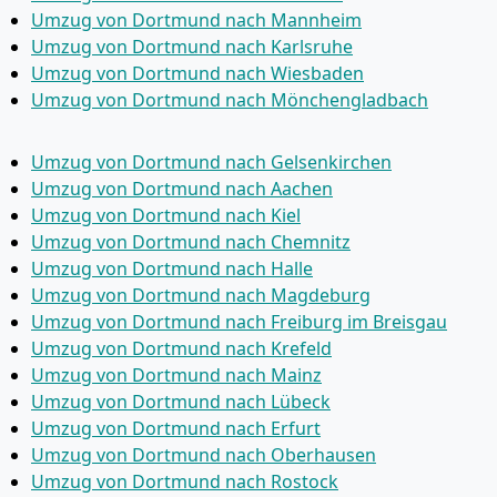
Umzug von Dortmund nach Mannheim
Umzug von Dortmund nach Karlsruhe
Umzug von Dortmund nach Wiesbaden
Umzug von Dortmund nach Mönchen­gladbach
Umzug von Dortmund nach Gelsenkirchen
Umzug von Dortmund nach Aachen
Umzug von Dortmund nach Kiel
Umzug von Dortmund nach Chemnitz
Umzug von Dortmund nach Halle
Umzug von Dortmund nach Magdeburg
Umzug von Dortmund nach Freiburg im Breisgau
Umzug von Dortmund nach Krefeld
Umzug von Dortmund nach Mainz
Umzug von Dortmund nach Lübeck
Umzug von Dortmund nach Erfurt
Umzug von Dortmund nach Oberhausen
Umzug von Dortmund nach Rostock