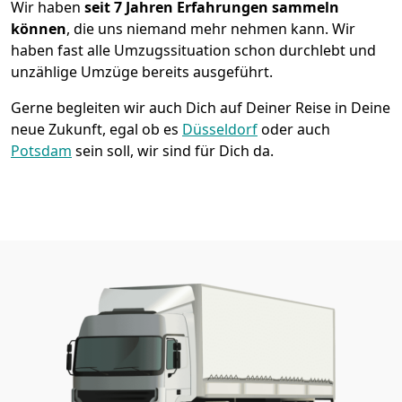
Wir haben
seit
7 Jahren Erfahrungen sammeln
können
, die uns niemand mehr nehmen kann. Wir
haben fast alle Umzugssituation schon durchlebt und
unzählige Umzüge bereits ausgeführt.
Gerne begleiten wir auch Dich auf Deiner Reise in Deine
neue Zukunft, egal ob es
Düsseldorf
oder auch
Potsdam
sein soll, wir sind für Dich da.