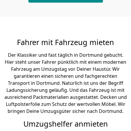
Fahrer mit Fahrzeug mieten
Der Klassiker und fast täglich in Dortmund gebucht.
Hier steht unser Fahrer pünktlich mit einem modernen
Fahrzeug am Umzugstag vor Deiner Haustür. Wir
garantieren einen sicheren und fachgerechten
Transport in Dortmund. Natürlich ist uns der Begriff
Ladungssicherung geläufig. Und das Fahrzeug ist mit
ausreichend Packmaterialien ausgestattet. Decken und
Luftpolsterfolie zum Schutz der wertvollen Möbel. Wir
bringen Deine Umzugsgüter sicher nach Dortmund.
Umzugshelfer anmieten