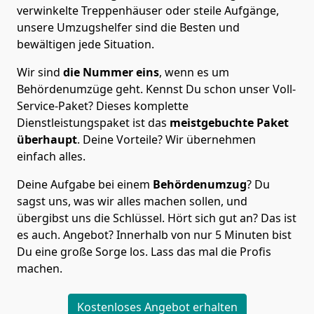
verwinkelte Treppenhäuser oder steile Aufgänge,
unsere Umzugshelfer sind die Besten und
bewältigen jede Situation.
Wir sind
die Nummer eins
, wenn es um
Behördenumzüge geht. Kennst Du schon unser Voll-
Service-Paket? Dieses komplette
Dienstleistungspaket ist das
meistgebuchte Paket
überhaupt
. Deine Vorteile? Wir übernehmen
einfach alles.
Deine Aufgabe bei einem
Behördenumzug
? Du
sagst uns, was wir alles machen sollen, und
übergibst uns die Schlüssel. Hört sich gut an? Das ist
es auch. Angebot? Innerhalb von nur 5 Minuten bist
Du eine große Sorge los. Lass das mal die Profis
machen.
Kostenloses Angebot erhalten