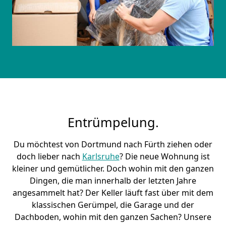
Entrümpelung.
Du möchtest von Dortmund nach Fürth ziehen oder
doch lieber nach
Karlsruhe
? Die neue Wohnung ist
kleiner und gemütlicher. Doch wohin mit den ganzen
Dingen, die man innerhalb der letzten Jahre
angesammelt hat? Der Keller läuft fast über mit dem
klassischen Gerümpel, die Garage und der
Dachboden, wohin mit den ganzen Sachen? Unsere