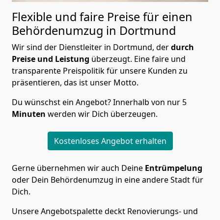
Flexible und faire Preise für einen
Behördenumzug in Dortmund
Wir sind der Dienstleiter in Dortmund, der
durch
Preise und Leistung
überzeugt. Eine faire und
transparente Preispolitik für unsere Kunden zu
präsentieren, das ist unser Motto.
Du wünschst ein Angebot? Innerhalb von nur 5
Minuten
werden wir Dich überzeugen.
Kostenloses Angebot erhalten
Gerne übernehmen wir auch Deine
Entrümpelung
oder Dein Behördenumzug in eine andere Stadt für
Dich.
Unsere Angebotspalette deckt Renovierungs- und