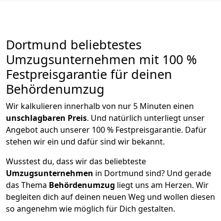
Dortmund beliebtestes
Umzugsunternehmen mit 100 %
Festpreisgarantie für deinen
Behördenumzug
Wir kalkulieren innerhalb von nur 5 Minuten einen
unschlagbaren Preis
. Und natürlich unterliegt unser
Angebot auch unserer 100 % Festpreisgarantie. Dafür
stehen wir ein und dafür sind wir bekannt.
Wusstest du, dass wir das beliebteste
Umzugsunternehmen
in Dortmund sind? Und gerade
das Thema
Behördenumzug
liegt uns am Herzen. Wir
begleiten dich auf deinen neuen Weg und wollen diesen
so angenehm wie möglich für Dich gestalten.