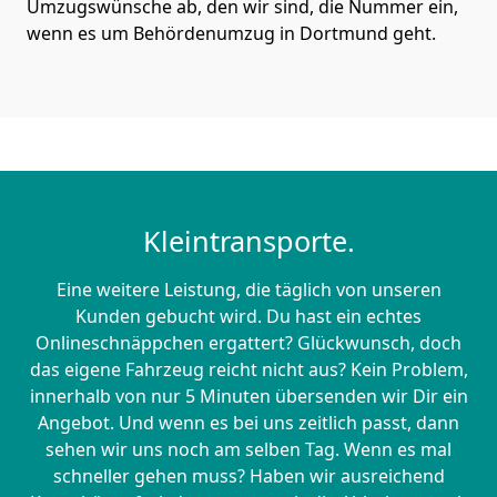
Umzugswünsche ab, den wir sind, die Nummer ein,
wenn es um Behördenumzug in Dortmund geht.
Kleintransporte.
Eine weitere Leistung, die täglich von unseren
Kunden gebucht wird. Du hast ein echtes
Onlineschnäppchen ergattert? Glückwunsch, doch
das eigene Fahrzeug reicht nicht aus? Kein Problem,
innerhalb von nur 5 Minuten übersenden wir Dir ein
Angebot. Und wenn es bei uns zeitlich passt, dann
sehen wir uns noch am selben Tag. Wenn es mal
schneller gehen muss? Haben wir ausreichend