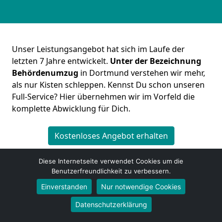
Unser Leistungsangebot hat sich im Laufe der
letzten 7 Jahre entwickelt.
Unter der Bezeichnung
Behördenumzug
in Dortmund verstehen wir mehr,
als nur Kisten schleppen. Kennst Du schon unseren
Full-Service? Hier übernehmen wir im Vorfeld die
komplette Abwicklung für Dich.
Kostenloses Angebot erhalten
Diese Internetseite verwendet Cookies um die
Benutzerfreundlichkeit zu verbessern.
Einverstanden
Nur notwendige Cookies
Datenschutzerklärung
Umzugsunternehmen Dortmund