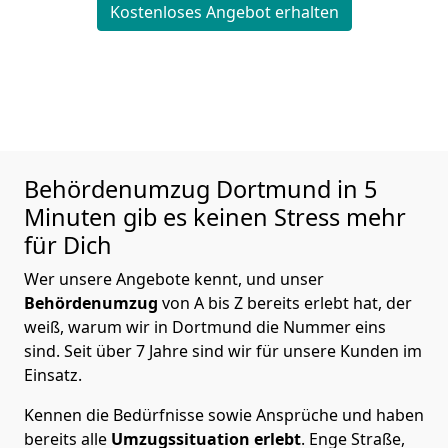
Kostenloses Angebot erhalten
Behördenumzug
Dortmund in 5
Minuten gib es keinen Stress mehr
für Dich
Wer unsere Angebote kennt, und unser
Behördenumzug
von A bis Z bereits erlebt hat, der
weiß, warum wir in Dortmund die Nummer eins
sind. Seit über 7 Jahre sind wir für unsere Kunden im
Einsatz.
Kennen die Bedürfnisse sowie Ansprüche und haben
bereits alle
Umzugssituation
erlebt
. Enge Straße,