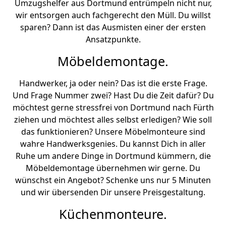
Umzugshelfer aus Dortmund entrümpeln nicht nur,
wir entsorgen auch fachgerecht den Müll. Du willst
sparen? Dann ist das Ausmisten einer der ersten
Ansatzpunkte.
Möbeldemontage.
Handwerker, ja oder nein? Das ist die erste Frage.
Und Frage Nummer zwei? Hast Du die Zeit dafür? Du
möchtest gerne stressfrei von Dortmund nach Fürth
ziehen und möchtest alles selbst erledigen? Wie soll
das funktionieren? Unsere Möbelmonteure sind
wahre Handwerksgenies. Du kannst Dich in aller
Ruhe um andere Dinge in Dortmund kümmern, die
Möbeldemontage übernehmen wir gerne. Du
wünschst ein Angebot? Schenke uns nur 5 Minuten
und wir übersenden Dir unsere Preisgestaltung.
Küchenmonteure.