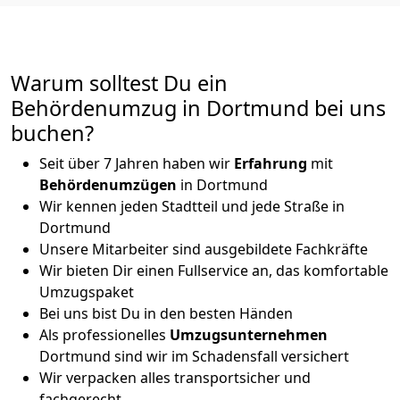
Warum solltest Du ein
Behördenumzug in Dortmund bei uns
buchen?
Seit über 7 Jahren haben wir
Erfahrung
mit
Behördenumzügen
in Dortmund
Wir kennen jeden Stadtteil und jede Straße in
Dortmund
Unsere Mitarbeiter sind ausgebildete Fachkräfte
Wir bieten Dir einen Fullservice an, das komfortable
Umzugspaket
Bei uns bist Du in den besten Händen
Als professionelles
Umzugsunternehmen
Dortmund sind wir im Schadensfall versichert
Wir verpacken alles transportsicher und
fachgerecht