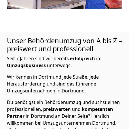
Unser Behördenumzug von A bis Z –
preiswert und professionell
Seit 7 Jahren sind wir bereits
erfolgreich
im
Umzugsbusiness
unterwegs.
Wir kennen in Dortmund jede Straße, jede
Herausforderung und sind das führende
Umzugsunternehmen in Dortmund.
Du benötigst ein Behördenumzug und suchst einen
professionellen,
preiswerten
und
kompetenten
Partner
in Dortmund an Deiner Seite? Herzlich
willkommen bei Umzugsunternehmen Dortmund,