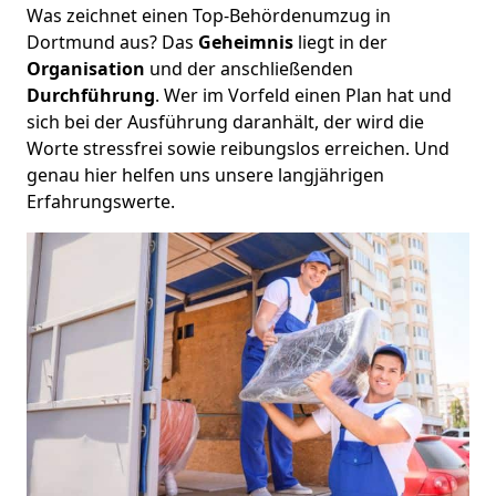
Was zeichnet einen Top-Behördenumzug in
Dortmund aus? Das
Geheimnis
liegt in der
Organisation
und der anschließenden
Durchführung
. Wer im Vorfeld einen Plan hat und
sich bei der Ausführung daranhält, der wird die
Worte stressfrei sowie reibungslos erreichen. Und
genau hier helfen uns unsere langjährigen
Erfahrungswerte.