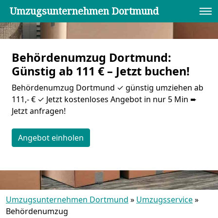
Umzugsunternehmen Dortmund
Behördenumzug Dortmund:
Günstig ab 111 € – Jetzt buchen!
Behördenumzug Dortmund ✓ günstig umziehen ab
111,- € ✓ Jetzt kostenloses Angebot in nur 5 Min ➨
Jetzt anfragen!
Angebot einholen
Umzugsunternehmen Dortmund
»
Umzugsservice
»
Behördenumzug