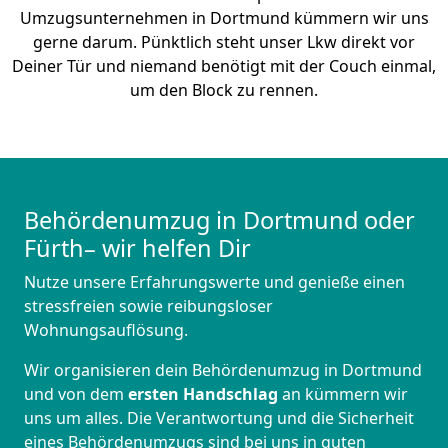
Umzugsunternehmen in Dortmund kümmern wir uns
gerne darum. Pünktlich steht unser Lkw direkt vor
Deiner Tür und niemand benötigt mit der Couch einmal,
um den Block zu rennen.
Behördenumzug in Dortmund oder
Fürth– wir helfen Dir
Nutze unsere Erfahrungswerte und genieße einen
stressfreien sowie reibungsloser
Wohnungsauflösung.
Wir organisieren dein Behördenumzug in Dortmund
und von dem
ersten Handschlag
an kümmern wir
uns um alles. Die Verantwortung und die Sicherheit
eines Behördenumzugs sind bei uns in guten