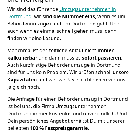
Wir sind das führende
Umzugsunternehmen in
Dortmund
, wir sind
die Nummer eins
, wenn es um
Behördenumzüge rund um Dortmund geht. Und
auch wenn es einmal schnell gehen muss, dann
finden wir eine Lösung.
Manchmal ist der zeitliche Ablauf nicht
immer
kalkulierbar
und dann muss es
sofort
passieren
.
Auch kurzfristige Behördenumzüge in Dortmund
sind für uns kein Problem. Wir prüfen schnell unsere
Kapazitäten
und wer weiß, vielleicht sehen wir uns
ja gleich noch.
Die Anfrage für einen Behördenumzug in Dortmund
ist bei uns, die Firma Umzugsunternehmen
Dortmund immer kostenlos und unverbindlich. Und
Dein persönliches Angebot erhältst Du mit unserer
beliebten
100 % Festpreisgarantie
.