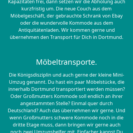
Kapazitäten frei, dann setzen wir die Abholung auch
kurzfristig um. Die neue Couch aus dem
Möbelgeschäft, der gebrauchte Schrank von Ebay
oder die wundervolle Kommode aus dem
Antiquitätenladen. Wir kommen gerne und
übernehmen den Transport für Dich in Dortmund.
Möbeltransporte.
Die Königsdisziplin und auch gerne der kleine Mini-
Umzug genannt. Du hast ein paar Möbelstücke, die
innerhalb Dortmund transportiert werden müssen?
Oder Großmutters Kommode soll endlich an ihrer
angestammten Stelle? Einmal quer durch
Deutschland? Auch das übernehmen wir gerne. Und
wenn Großmutters schwere Kommode noch in die
dritte Etage muss, dann bringen wir gerne auch
noch zwei Umzugshelfer mit. Einfacher kannst Du