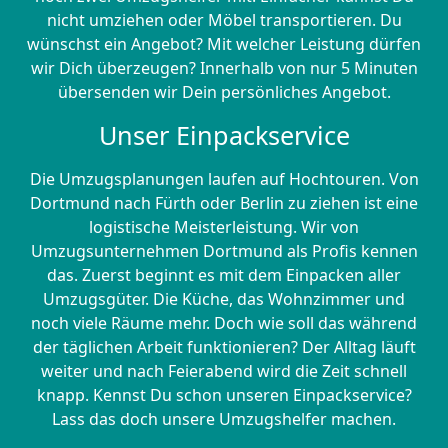
nicht umziehen oder Möbel transportieren. Du
wünschst ein Angebot? Mit welcher Leistung dürfen
wir Dich überzeugen? Innerhalb von nur 5 Minuten
übersenden wir Dein persönliches Angebot.
Unser Einpackservice
Die Umzugsplanungen laufen auf Hochtouren. Von
Dortmund nach Fürth oder Berlin zu ziehen ist eine
logistische Meisterleistung. Wir von
Umzugsunternehmen Dortmund als Profis kennen
das. Zuerst beginnt es mit dem Einpacken aller
Umzugsgüter. Die Küche, das Wohnzimmer und
noch viele Räume mehr. Doch wie soll das während
der täglichen Arbeit funktionieren? Der Alltag läuft
weiter und nach Feierabend wird die Zeit schnell
knapp. Kennst Du schon unseren Einpackservice?
Lass das doch unsere Umzugshelfer machen.