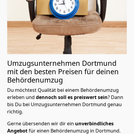
Umzugsunternehmen Dortmund
mit den besten Preisen für deinen
Behördenumzug
Du möchtest Qualität bei einem Behördenumzug
erleben und
dennoch soll es preiswert
sein
? Dann
bis Du bei Umzugsunternehmen Dortmund genau
richtig.
Gerne übersenden wir dir ein
unverbindliches
Angebot
für einen Behördenumzug in Dortmund.