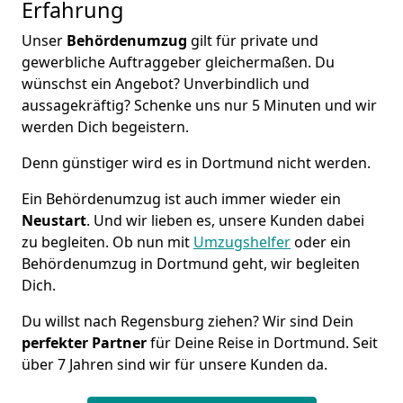
Erfahrung
Unser
Behördenumzug
gilt für private und
gewerbliche Auftraggeber gleichermaßen. Du
wünschst ein Angebot? Unverbindlich und
aussagekräftig? Schenke uns nur 5 Minuten und wir
werden Dich begeistern.
Denn günstiger wird es in Dortmund nicht werden.
Ein Behördenumzug ist auch immer wieder ein
Neustart
. Und wir lieben es, unsere Kunden dabei
zu begleiten. Ob nun mit
Umzugshelfer
oder ein
Behördenumzug in Dortmund geht, wir begleiten
Dich.
Du willst nach Regensburg ziehen? Wir sind Dein
perfekter Partner
für Deine Reise in Dortmund. Seit
über 7 Jahren sind wir für unsere Kunden da.