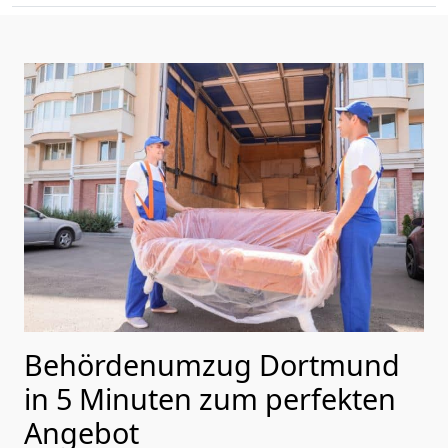
Behördenumzug Dortmund
in 5 Minuten zum perfekten
Angebot