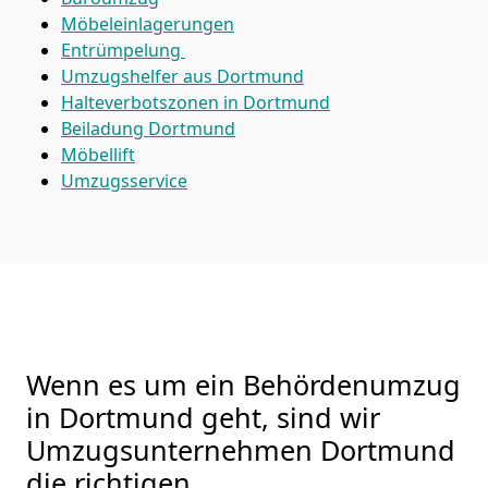
Möbeleinlagerungen
Entrümpelung
Umzugshelfer aus Dortmund
Halteverbotszonen in Dortmund
Beiladung
Dortmund
Möbellift
Umzugsservice
Wenn es um ein Behördenumzug
in Dortmund geht, sind wir
Umzugsunternehmen Dortmund
die richtigen