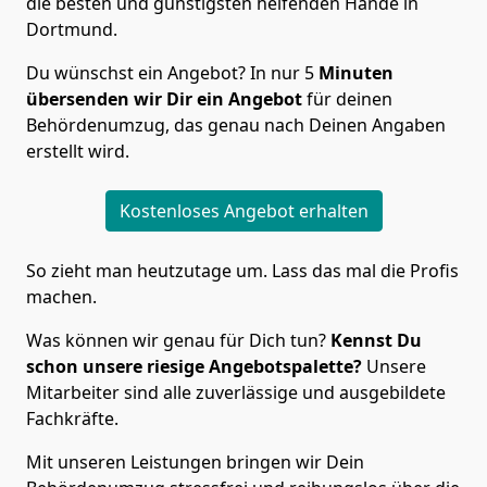
die besten und günstigsten helfenden Hände in
Dortmund.
Du wünschst ein Angebot? In nur 5
Minuten
übersenden wir Dir ein Angebot
für deinen
Behördenumzug, das genau nach Deinen Angaben
erstellt wird.
Kostenloses Angebot erhalten
So zieht man heutzutage um. Lass das mal die Profis
machen.
Was können wir genau für Dich tun?
Kennst Du
schon unsere riesige Angebotspalette?
Unsere
Mitarbeiter sind alle zuverlässige und ausgebildete
Fachkräfte.
Mit unseren Leistungen bringen wir Dein