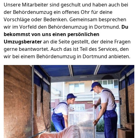
Unsere Mitarbeiter sind geschult und haben auch bei
der Behördenumzug ein offenes Ohr für deine
Vorschläge oder Bedenken. Gemeinsam besprechen
wir im Vorfeld den Behördenumzug in Dortmund.
Du
bekommst von uns einen persönlichen
Umzugsberater
an die Seite gestellt, der deine Fragen
gerne beantwortet. Auch das ist Teil des Services, den
wir bei einem Behördenumzug in Dortmund anbieten.