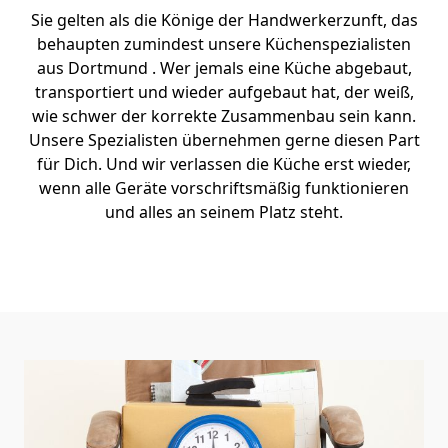
Sie gelten als die Könige der Handwerkerzunft, das
behaupten zumindest unsere Küchenspezialisten
aus Dortmund . Wer jemals eine Küche abgebaut,
transportiert und wieder aufgebaut hat, der weiß,
wie schwer der korrekte Zusammenbau sein kann.
Unsere Spezialisten übernehmen gerne diesen Part
für Dich. Und wir verlassen die Küche erst wieder,
wenn alle Geräte vorschriftsmäßig funktionieren
und alles an seinem Platz steht.