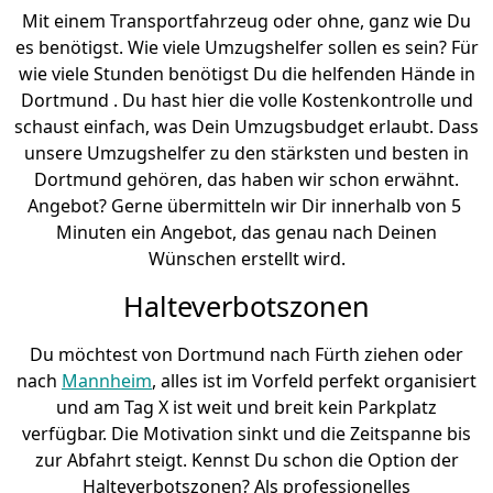
Mit einem Transportfahrzeug oder ohne, ganz wie Du
es benötigst. Wie viele Umzugshelfer sollen es sein? Für
wie viele Stunden benötigst Du die helfenden Hände in
Dortmund . Du hast hier die volle Kostenkontrolle und
schaust einfach, was Dein Umzugsbudget erlaubt. Dass
unsere Umzugshelfer zu den stärksten und besten in
Dortmund gehören, das haben wir schon erwähnt.
Angebot? Gerne übermitteln wir Dir innerhalb von 5
Minuten ein Angebot, das genau nach Deinen
Wünschen erstellt wird.
Halteverbotszonen
Du möchtest von Dortmund nach Fürth ziehen oder
nach
Mannheim
, alles ist im Vorfeld perfekt organisiert
und am Tag X ist weit und breit kein Parkplatz
verfügbar. Die Motivation sinkt und die Zeitspanne bis
zur Abfahrt steigt. Kennst Du schon die Option der
Halteverbotszonen? Als professionelles