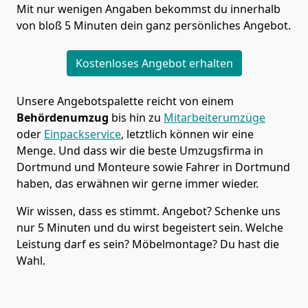
Mit nur wenigen Angaben bekommst du innerhalb
von bloß 5 Minuten dein ganz persönliches Angebot.
Kostenloses Angebot erhalten
Unsere Angebotspalette reicht von einem
Behördenumzug
bis hin zu
Mitarbeiterumzüge
oder
Einpackservice
, letztlich können wir eine
Menge. Und dass wir die beste Umzugsfirma in
Dortmund und Monteure sowie Fahrer in Dortmund
haben, das erwähnen wir gerne immer wieder.
Wir wissen, dass es stimmt. Angebot? Schenke uns
nur 5 Minuten und du wirst begeistert sein. Welche
Leistung darf es sein? Möbelmontage? Du hast die
Wahl.