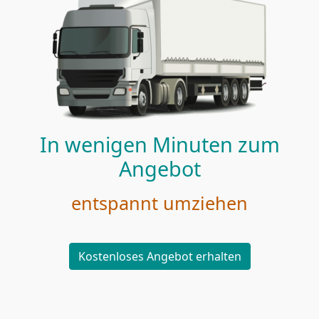
In wenigen Minuten zum
Angebot
entspannt umziehen
Kostenloses Angebot erhalten