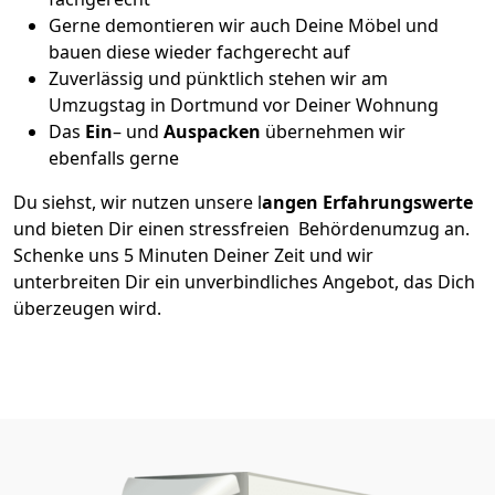
Gerne demontieren wir auch Deine Möbel und
bauen diese wieder fachgerecht auf
Zuverlässig und pünktlich stehen wir am
Umzugstag in Dortmund vor Deiner Wohnung
Das
Ein
– und
Auspacken
übernehmen wir
ebenfalls gerne
Du siehst, wir nutzen unsere l
angen Erfahrungswerte
und bieten Dir einen stressfreien Behördenumzug an.
Schenke uns 5 Minuten Deiner Zeit und wir
unterbreiten Dir ein unverbindliches Angebot, das Dich
überzeugen wird.