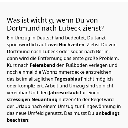
Was ist wichtig, wenn Du von
Dortmund nach Lübeck
ziehst?
Ein Umzug in Deutschland bedeutet, Du tanzt
sprichwörtlich auf
zwei Hochzeiten
. Ziehst Du von
Dortmund nach Lübeck oder sogar nach Berlin,
dann wird die Entfernung das erste große Problem.
Kurz nach
Feierabend
den Fußboden verlegen und
noch einmal die Wohnzimmerdecke anstreichen,
das ist im alltäglichen
Tagesablauf
nicht möglich
oder kompliziert.
Arbeit und Umzug sind so nicht
vereinbar. Und den
Jahresurlaub
für einen
stressigen Neuanfang
nutzen? In der Regel wird
der Urlaub nach einem Umzug zur Eingewöhnung in
das neue Umfeld genutzt. Das musst Du
unbedingt
beachten
: