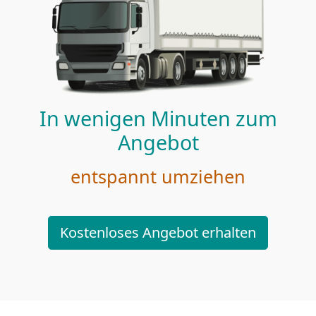
In wenigen Minuten zum
Angebot
entspannt umziehen
Kostenloses Angebot erhalten