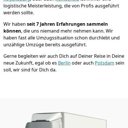
logistische Meisterleistung, die von Profis ausgeführt
werden sollte.
Wir haben
seit
7 Jahren Erfahrungen sammeln
können
, die uns niemand mehr nehmen kann. Wir
haben fast alle Umzugssituation schon durchlebt und
unzählige Umzüge bereits ausgeführt.
Gerne begleiten wir auch Dich auf Deiner Reise in Deine
neue Zukunft, egal ob es
Berlin
oder auch
Potsdam
sein
soll, wir sind für Dich da.