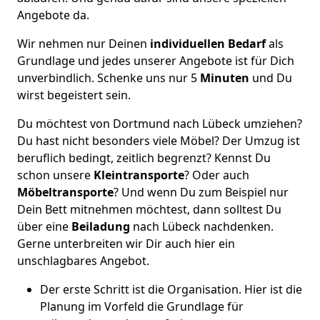
Angebote da.
Wir nehmen nur Deinen
individuellen Bedarf
als
Grundlage und jedes unserer Angebote ist für Dich
unverbindlich. Schenke uns nur 5
Minuten
und Du
wirst begeistert sein.
Du möchtest von Dortmund nach Lübeck umziehen?
Du hast nicht besonders viele Möbel? Der Umzug ist
beruflich bedingt, zeitlich begrenzt? Kennst Du
schon unsere
Kleintransporte
? Oder auch
Möbeltransporte
? Und wenn Du zum Beispiel nur
Dein Bett mitnehmen möchtest, dann solltest Du
über eine
Beiladung
nach Lübeck nachdenken.
Gerne unterbreiten wir Dir auch hier ein
unschlagbares Angebot.
Der erste Schritt ist die Organisation. Hier ist die
Planung im Vorfeld die Grundlage für