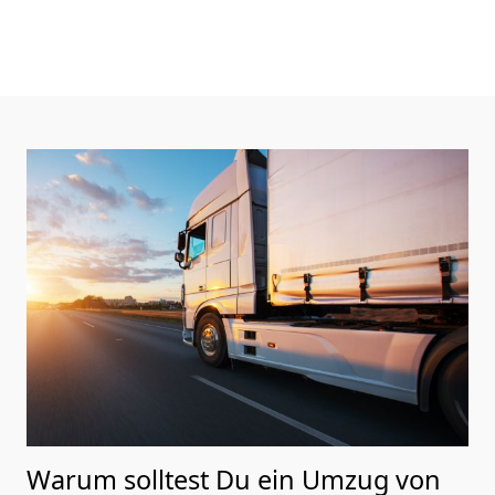
Warum solltest Du ein Umzug von