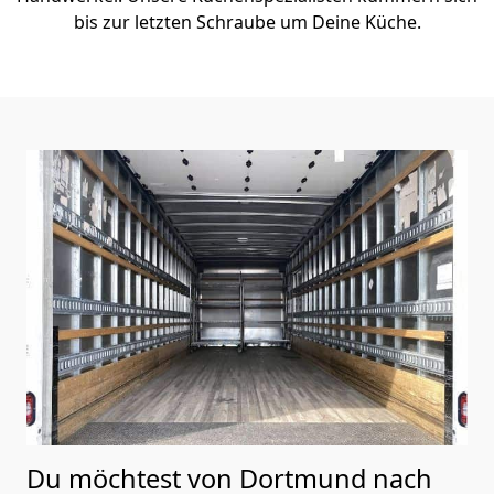
bis zur letzten Schraube um Deine Küche.
Du möchtest von Dortmund nach