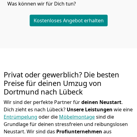
Was können wir für Dich tun?
Kostenloses Angebot erhalten
Privat oder gewerblich? Die besten
Preise für deinen Umzug von
Dortmund nach Lübeck
Wir sind der perfekte Partner für
deinen Neustart
.
Dich zieht es nach Lübeck?
Unsere Leistungen
wie eine
Entrümpelung
oder die
Möbelmontage
sind die
Grundlage für deinen stressfreien und reibungslosen
Neustart.
Wir sind das
Profiunternehmen
aus