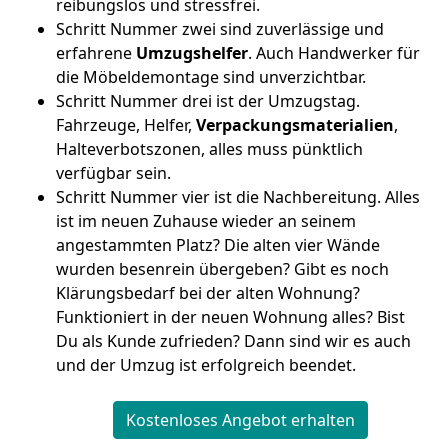
reibungslos und stressfrei.
Schritt Nummer zwei sind zuverlässige und
erfahrene
Umzugshelfer
. Auch Handwerker für
die Möbeldemontage sind unverzichtbar.
Schritt Nummer drei ist der Umzugstag.
Fahrzeuge, Helfer,
Verpackungsmaterialien
,
Halteverbotszonen, alles muss pünktlich
verfügbar sein.
Schritt Nummer vier ist die Nachbereitung. Alles
ist im neuen Zuhause wieder an seinem
angestammten Platz? Die alten vier Wände
wurden besenrein übergeben? Gibt es noch
Klärungsbedarf bei der alten Wohnung?
Funktioniert in der neuen Wohnung alles? Bist
Du als Kunde zufrieden? Dann sind wir es auch
und der Umzug ist erfolgreich beendet.
Kostenloses Angebot erhalten