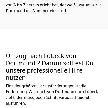
von A bis Z bereits erlebt hat, der weiß, warum wir in
Dortmund die Nummer eins sind.
Umzug nach Lübeck von
Dortmund ? Darum solltest Du
unsere professionelle Hilfe
nutzen
Eine der größten Herausforderungen ist die
Entfernung. Wer noch von Dortmund nach Lübeck
zieht, der muss jeden Schritt vorausschauend
ausführen.