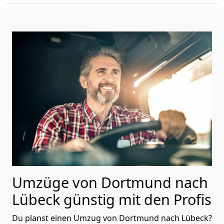
Umzüge von Dortmund nach
Lübeck günstig mit den Profis
Du planst einen Umzug von Dortmund nach Lübeck?