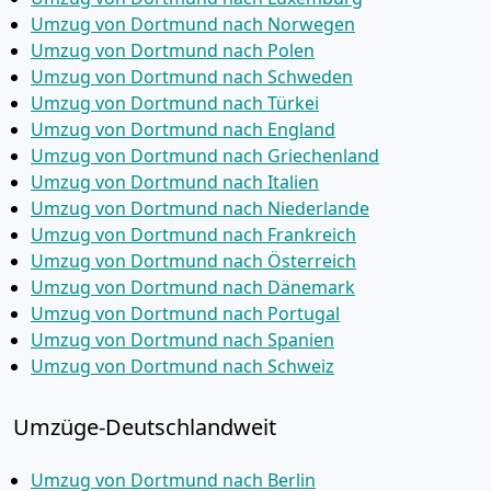
Umzug von Dortmund nach Norwegen
Umzug von Dortmund nach Polen
Umzug von Dortmund nach Schweden
Umzug von Dortmund nach Türkei
Umzug von Dortmund nach England
Umzug von Dortmund nach Griechenland
Umzug von Dortmund nach Italien
Umzug von Dortmund nach Niederlande
Umzug von Dortmund nach Frankreich
Umzug von Dortmund nach Österreich
Umzug von Dortmund nach Dänemark
Umzug von Dortmund nach Portugal
Umzug von Dortmund nach Spanien
Umzug von Dortmund nach Schweiz
Umzüge-Deutschlandweit
Umzug von Dortmund nach Berlin