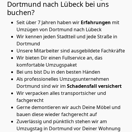
Dortmund nach Lübeck
bei uns
buchen?
Seit über 7 Jahren haben wir
Erfahrungen
mit
Umzügen von Dortmund nach Lübeck
Wir kennen jeden Stadtteil und jede Straße in
Dortmund
Unsere Mitarbeiter sind ausgebildete Fachkräfte
Wir bieten Dir einen Fullservice an, das
komfortable Umzugspaket
Bei uns bist Du in den besten Händen
Als professionelles Umzugsunternehmen
Dortmund sind wir im
Schadensfall versichert
Wir verpacken alles transportsicher und
fachgerecht
Gerne demontieren wir auch Deine Möbel und
bauen diese wieder fachgerecht auf
Zuverlässig und pünktlich stehen wir am
Umzugstag in Dortmund vor Deiner Wohnung