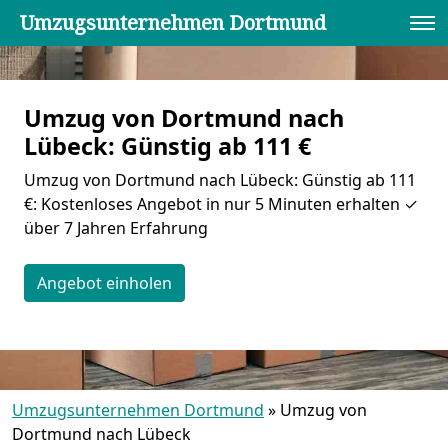
Umzugsunternehmen Dortmund
Umzug von Dortmund nach
Lübeck: Günstig ab 111 €
Umzug von Dortmund nach Lübeck: Günstig ab 111
€: Kostenloses Angebot in nur 5 Minuten erhalten ✓
über 7 Jahren Erfahrung
Angebot einholen
Umzugsunternehmen Dortmund
»
Umzug von
Dortmund nach Lübeck