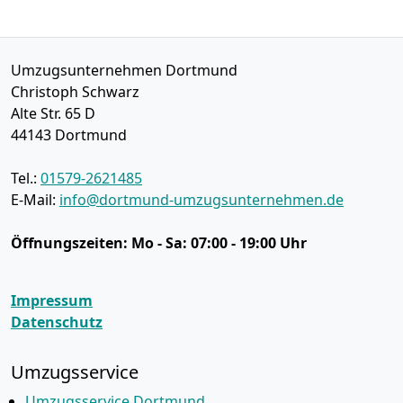
Umzugsunternehmen Dortmund
Christoph Schwarz
Alte Str. 65 D
44143
Dortmund
Tel.:
01579-2621485
E-Mail:
info@dortmund-umzugsunternehmen.de
Öffnungszeiten:
Mo - Sa: 07:00 - 19:00 Uhr
Impressum
Datenschutz
Umzugsservice
Umzugsservice Dortmund