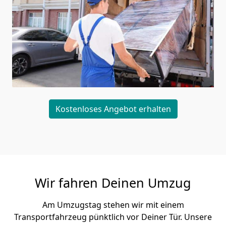
Kostenloses Angebot erhalten
Wir fahren Deinen Umzug
Am Umzugstag stehen wir mit einem
Transportfahrzeug pünktlich vor Deiner Tür. Unsere