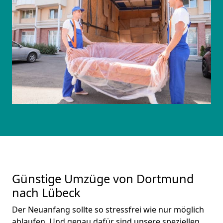
Günstige Umzüge von Dortmund
nach Lübeck
Der Neuanfang sollte so stressfrei wie nur möglich
ablaufen. Und genau dafür sind unsere speziellen