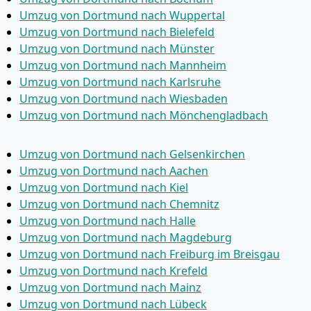
Umzug von Dortmund nach Wuppertal
Umzug von Dortmund nach Bielefeld
Umzug von Dortmund nach Münster
Umzug von Dortmund nach Mannheim
Umzug von Dortmund nach Karlsruhe
Umzug von Dortmund nach Wiesbaden
Umzug von Dortmund nach Mönchen­gladbach
Umzug von Dortmund nach Gelsenkirchen
Umzug von Dortmund nach Aachen
Umzug von Dortmund nach Kiel
Umzug von Dortmund nach Chemnitz
Umzug von Dortmund nach Halle
Umzug von Dortmund nach Magdeburg
Umzug von Dortmund nach Freiburg im Breisgau
Umzug von Dortmund nach Krefeld
Umzug von Dortmund nach Mainz
Umzug von Dortmund nach Lübeck