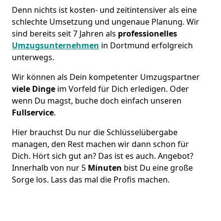
Denn nichts ist kosten- und zeitintensiver als eine
schlechte Umsetzung und ungenaue Planung. Wir
sind bereits seit 7 Jahren als
professionelles
Umzugsunternehmen
in Dortmund erfolgreich
unterwegs.
Wir können als Dein kompetenter Umzugspartner
viele Dinge
im Vorfeld für Dich erledigen. Oder
wenn Du magst, buche doch einfach unseren
Fullservice
.
Hier brauchst Du nur die Schlüsselübergabe
managen, den Rest machen wir dann schon für
Dich. Hört sich gut an? Das ist es auch. Angebot?
Innerhalb von nur 5
Minuten
bist Du eine große
Sorge los. Lass das mal die Profis machen.