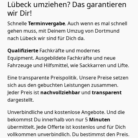
Lübeck
umziehen? Das garantieren
wir Dir!
Schnelle
Terminvergabe
.
Auch wenn es mal schnell
gehen muss, mit Deinem Umzug von Dortmund
nach Lübeck wir sind für Dich da.
Qualifizierte
Fachkräfte und modernes
Equipment.
Ausgebildete Fachkräfte und neue
Fahrzeuge und Hilfsmittel, wie Sackkarren und Lifte.
Eine transparente Preispolitik.
Unsere Preise setzen
sich aus den gebuchten Leistungen zusammen.
Jeder Preis ist
nachvollziehbar
und
transparent
dargestellt.
Unverbindliche und kostenlose Angebote.
Und die
bekommst Du innerhalb von nur
5
Minuten
übermittelt. Jede Offerte ist kostenlos und für Dich
vollkommen unverbindlich. Du bestimmst den Preis.