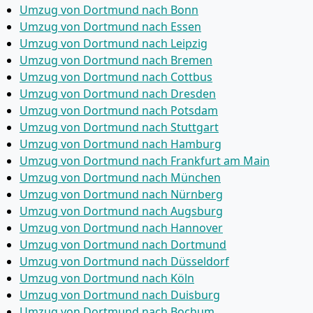
Umzug von Dortmund nach Bonn
Umzug von Dortmund nach Essen
Umzug von Dortmund nach Leipzig
Umzug von Dortmund nach Bremen
Umzug von Dortmund nach Cottbus
Umzug von Dortmund nach Dresden
Umzug von Dortmund nach Potsdam
Umzug von Dortmund nach Stuttgart
Umzug von Dortmund nach Hamburg
Umzug von Dortmund nach Frankfurt am Main
Umzug von Dortmund nach München
Umzug von Dortmund nach Nürnberg
Umzug von Dortmund nach Augsburg
Umzug von Dortmund nach Hannover
Umzug von Dortmund nach Dortmund
Umzug von Dortmund nach Düsseldorf
Umzug von Dortmund nach Köln
Umzug von Dortmund nach Duisburg
Umzug von Dortmund nach Bochum