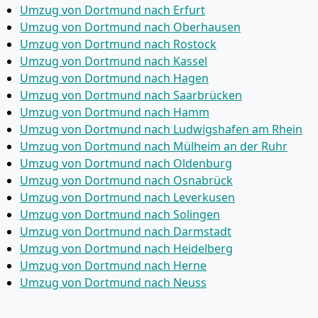
Umzug von Dortmund nach Erfurt
Umzug von Dortmund nach Oberhausen
Umzug von Dortmund nach Rostock
Umzug von Dortmund nach Kassel
Umzug von Dortmund nach Hagen
Umzug von Dortmund nach Saarbrücken
Umzug von Dortmund nach Hamm
Umzug von Dortmund nach Ludwigshafen am Rhein
Umzug von Dortmund nach Mülheim an der Ruhr
Umzug von Dortmund nach Oldenburg
Umzug von Dortmund nach Osnabrück
Umzug von Dortmund nach Leverkusen
Umzug von Dortmund nach Solingen
Umzug von Dortmund nach Darmstadt
Umzug von Dortmund nach Heidelberg
Umzug von Dortmund nach Herne
Umzug von Dortmund nach Neuss