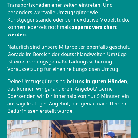
Transportschäden eher selten eintreten. Und
besonders wertvolle Umzugsgüter wie
Kunstgegenstände oder sehr exklusive Möbelstücke
können jederzeit nochmals
separat versichert
werden
.
Natürlich sind unsere Mitarbeiter ebenfalls geschult.
Gerade im Bereich der deutschlandweiten Umzüge
ist eine ordnungsgemäße Ladungssicherung
Voraussetzung für einen reibungslosen Umzug.
Deine Umzugsgüter sind bei
uns in guten Händen
,
das können wir garantieren. Angebot? Gerne
übersenden wir Dir innerhalb von nur 5 Minuten ein
aussagekräftiges Angebot, das genau nach Deinen
Bedürfnissen erstellt wurde.