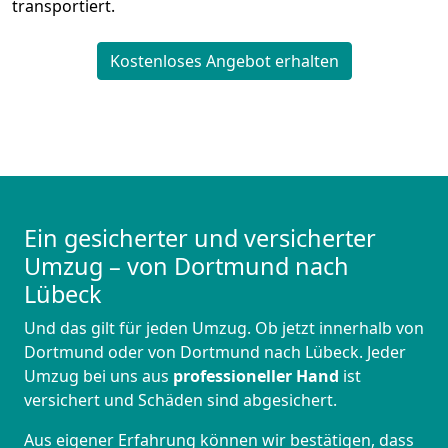
transportiert.
Kostenloses Angebot erhalten
Ein gesicherter und versicherter
Umzug – von Dortmund nach
Lübeck
Und das gilt für jeden Umzug. Ob jetzt innerhalb von
Dortmund oder von Dortmund nach Lübeck. Jeder
Umzug bei uns aus
professioneller Hand
ist
versichert und Schäden sind abgesichert.
Aus eigener Erfahrung können wir bestätigen, dass