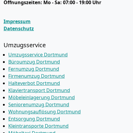
Öffnungszeiten:
Mo - Sa: 07:00 - 19:00 Uhr
Impressum
Datenschutz
Umzugsservice
Umzugsservice Dortmund
Büroumzug Dortmund
Fernumzug Dortmund
Firmenumzug Dortmund
Halteverbot Dortmund
Klaviertransport Dortmund
Möbeleinlagerung Dortmund
Seniorenumzug Dortmund
Wohnungsauflösung Dortmund
Entsorgung Dortmund
Kleintransporte Dortmund