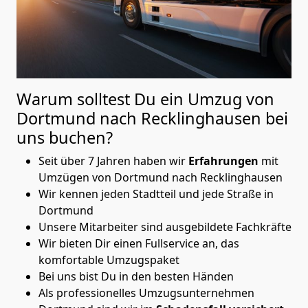
Warum solltest Du ein Umzug von
Dortmund nach Recklinghausen
bei
uns buchen?
Seit über 7 Jahren haben wir
Erfahrungen
mit
Umzügen von Dortmund nach Recklinghausen
Wir kennen jeden Stadtteil und jede Straße in
Dortmund
Unsere Mitarbeiter sind ausgebildete Fachkräfte
Wir bieten Dir einen Fullservice an, das
komfortable Umzugspaket
Bei uns bist Du in den besten Händen
Als professionelles Umzugsunternehmen