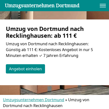
Umzugsunternehmen Dortmund
Umzug von Dortmund nach
Recklinghausen: ab 111 €
Umzug von Dortmund nach Recklinghausen:
Günstig ab 111 €: Kostenloses Angebot in nur 5
Minuten erhalten ✓ 7 Jahren Erfahrung
Angebot einholen
Umzugsunternehmen Dortmund
»
Umzug von
Dortmund nach Recklinghausen