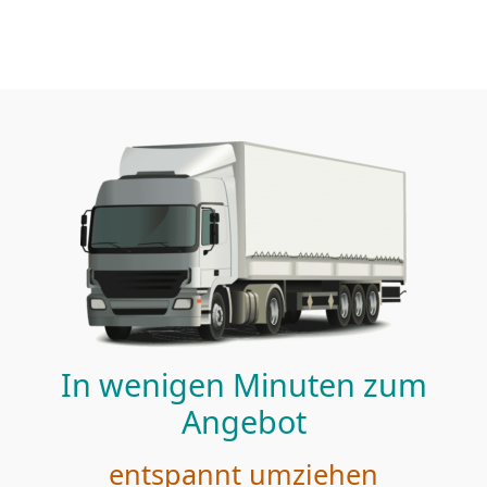
In wenigen Minuten zum
Angebot
entspannt umziehen