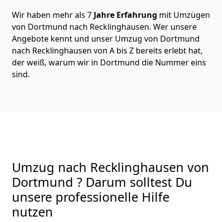
Wir haben mehr als 7
Jahre Erfahrung
mit Umzügen
von Dortmund nach Recklinghausen. Wer unsere
Angebote kennt und unser Umzug von Dortmund
nach Recklinghausen von A bis Z bereits erlebt hat,
der weiß, warum wir in Dortmund die Nummer eins
sind.
Umzug nach Recklinghausen von
Dortmund ? Darum solltest Du
unsere professionelle Hilfe
nutzen