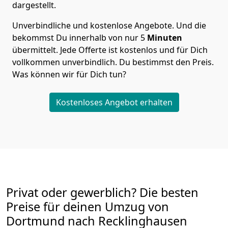
dargestellt.
Unverbindliche und kostenlose Angebote.
Und die
bekommst Du innerhalb von nur
5
Minuten
übermittelt. Jede Offerte ist kostenlos und für Dich
vollkommen unverbindlich. Du bestimmst den Preis.
Was können wir für Dich tun?
Kostenloses Angebot erhalten
Privat oder gewerblich? Die besten
Preise für deinen Umzug von
Dortmund nach Recklinghausen