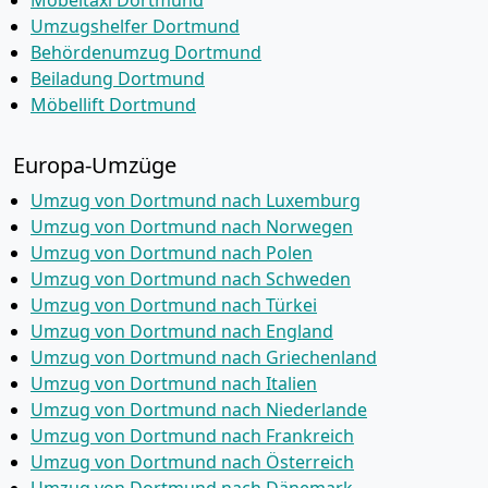
Möbeltaxi Dortmund
Umzugshelfer Dortmund
Behördenumzug Dortmund
Beiladung Dortmund
Möbellift Dortmund
Europa-Umzüge
Umzug von Dortmund nach Luxemburg
Umzug von Dortmund nach Norwegen
Umzug von Dortmund nach Polen
Umzug von Dortmund nach Schweden
Umzug von Dortmund nach Türkei
Umzug von Dortmund nach England
Umzug von Dortmund nach Griechenland
Umzug von Dortmund nach Italien
Umzug von Dortmund nach Niederlande
Umzug von Dortmund nach Frankreich
Umzug von Dortmund nach Österreich