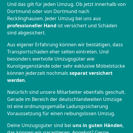
Und das gilt für jeden Umzug. Ob jetzt innerhalb von
Dortmund oder von Dortmund nach
Recklinghausen. Jeder Umzug bei uns aus
professioneller Hand
ist versichert und Schäden
sind abgesichert.
Aus eigener Erfahrung können wir bestätigen, dass
Transportschäden eher selten eintreten. Und
besonders wertvolle Umzugsgüter wie
Kunstgegenstände oder sehr exklusive Möbelstücke
können jederzeit nochmals
separat versichert
werden
.
Natürlich sind unsere Mitarbeiter ebenfalls geschult.
Gerade im Bereich der deutschlandweiten Umzüge
ist eine ordnungsgemäße Ladungssicherung
Voraussetzung für einen reibungslosen Umzug.
Deine Umzugsgüter sind bei
uns in guten Händen
,
das können wir garantieren. Angebot? Gerne