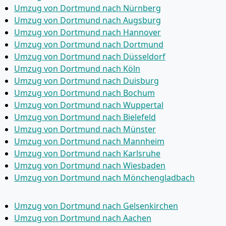
Umzug von Dortmund nach Nürnberg
Umzug von Dortmund nach Augsburg
Umzug von Dortmund nach Hannover
Umzug von Dortmund nach Dortmund
Umzug von Dortmund nach Düsseldorf
Umzug von Dortmund nach Köln
Umzug von Dortmund nach Duisburg
Umzug von Dortmund nach Bochum
Umzug von Dortmund nach Wuppertal
Umzug von Dortmund nach Bielefeld
Umzug von Dortmund nach Münster
Umzug von Dortmund nach Mannheim
Umzug von Dortmund nach Karlsruhe
Umzug von Dortmund nach Wiesbaden
Umzug von Dortmund nach Mönchen­gladbach
Umzug von Dortmund nach Gelsenkirchen
Umzug von Dortmund nach Aachen