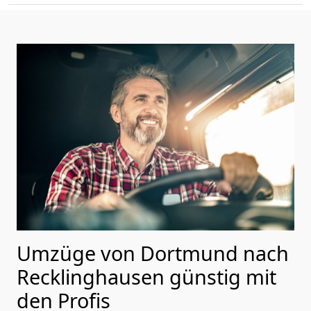
Umzüge von Dortmund nach
Recklinghausen günstig mit
den Profis