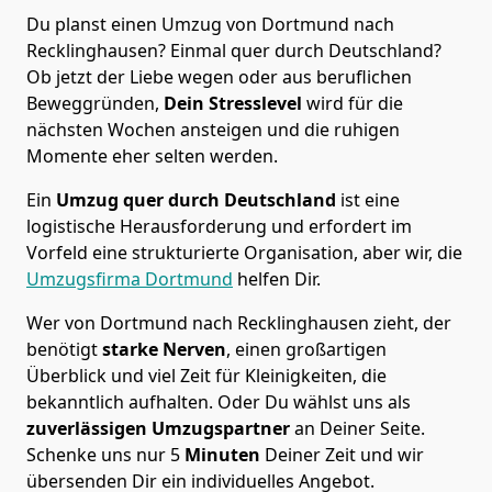
Du planst einen Umzug von Dortmund nach
Recklinghausen? Einmal quer durch Deutschland?
Ob jetzt der Liebe wegen oder aus beruflichen
Beweggründen,
Dein Stresslevel
wird für die
nächsten Wochen ansteigen und die ruhigen
Momente eher selten werden.
Ein
Umzug quer durch Deutschland
ist eine
logistische Herausforderung und erfordert im
Vorfeld eine strukturierte Organisation, aber wir, die
Umzugsfirma Dortmund
helfen Dir.
Wer von Dortmund nach Recklinghausen zieht, der
benötigt
starke Nerven
, einen großartigen
Überblick und viel Zeit für Kleinigkeiten, die
bekanntlich aufhalten. Oder Du wählst uns als
zuverlässigen Umzugspartner
an Deiner Seite.
Schenke uns nur
5
Minuten
Deiner Zeit und wir
übersenden Dir ein individuelles Angebot.