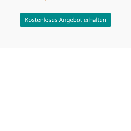
Kostenloses Angebot erhalten