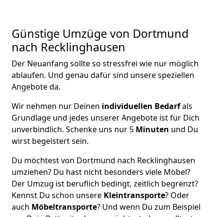
Günstige Umzüge von Dortmund
nach Recklinghausen
Der Neuanfang sollte so stressfrei wie nur möglich
ablaufen. Und genau dafür sind unsere speziellen
Angebote da.
Wir nehmen nur Deinen
individuellen Bedarf
als
Grundlage und jedes unserer Angebote ist für Dich
unverbindlich. Schenke uns nur 5
Minuten
und Du
wirst begeistert sein.
Du möchtest von Dortmund nach Recklinghausen
umziehen? Du hast nicht besonders viele Möbel?
Der Umzug ist beruflich bedingt, zeitlich begrenzt?
Kennst Du schon unsere
Kleintransporte
? Oder
auch
Möbeltransporte
? Und wenn Du zum Beispiel