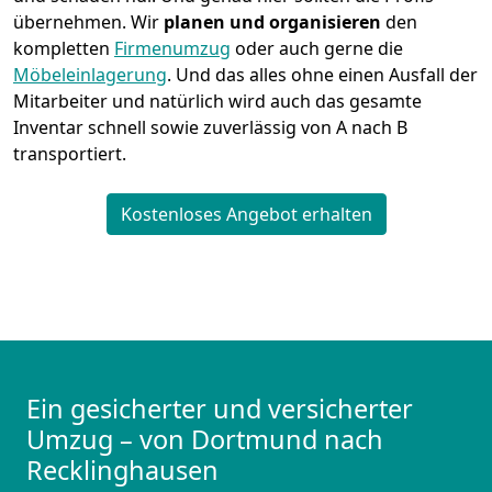
übernehmen.
Wir
planen und organisieren
den
kompletten
Firmenumzug
oder auch gerne die
Möbeleinlagerung
. Und das alles ohne einen Ausfall der
Mitarbeiter und natürlich wird auch das gesamte
Inventar schnell sowie zuverlässig von A nach B
transportiert.
Kostenloses Angebot erhalten
Ein gesicherter und versicherter
Umzug – von Dortmund nach
Recklinghausen