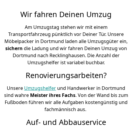
Wir fahren Deinen Umzug
Am Umzugstag stehen wir mit einem
Transportfahrzeug pünktlich vor Deiner Tür. Unsere
Möbelpacker in Dortmund laden alle Umzugsgüter ein,
sichern
die Ladung und wir fahren Deinen Umzug von
Dortmund nach Recklinghausen. Die Anzahl der
Umzugshelfer ist variabel buchbar.
Renovierungsarbeiten?
Unsere
Umzugshelfer
und Handwerker in Dortmund
sind wahre
Meister ihres Fachs
. Von der Wand bis zum
Fußboden führen wir alle Aufgaben kostengünstig und
fachmännisch aus.
Auf- und Abbauservice