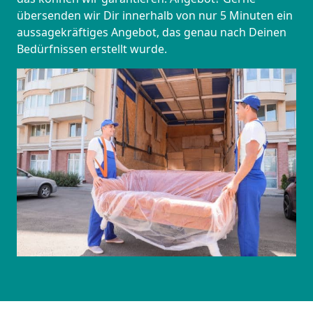
übersenden wir Dir innerhalb von nur 5 Minuten ein
aussagekräftiges Angebot, das genau nach Deinen
Bedürfnissen erstellt wurde.