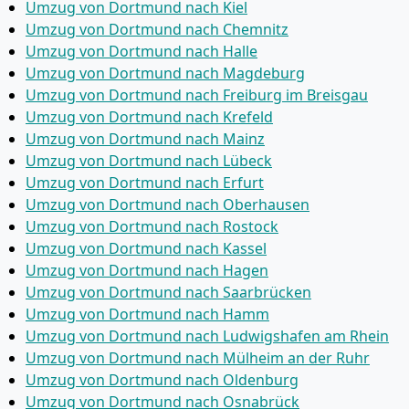
Umzug von Dortmund nach Kiel
Umzug von Dortmund nach Chemnitz
Umzug von Dortmund nach Halle
Umzug von Dortmund nach Magdeburg
Umzug von Dortmund nach Freiburg im Breisgau
Umzug von Dortmund nach Krefeld
Umzug von Dortmund nach Mainz
Umzug von Dortmund nach Lübeck
Umzug von Dortmund nach Erfurt
Umzug von Dortmund nach Oberhausen
Umzug von Dortmund nach Rostock
Umzug von Dortmund nach Kassel
Umzug von Dortmund nach Hagen
Umzug von Dortmund nach Saarbrücken
Umzug von Dortmund nach Hamm
Umzug von Dortmund nach Ludwigshafen am Rhein
Umzug von Dortmund nach Mülheim an der Ruhr
Umzug von Dortmund nach Oldenburg
Umzug von Dortmund nach Osnabrück