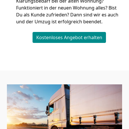
Klärungsbedarf bei der alten Wohnung?
Funktioniert in der neuen Wohnung alles? Bist
Du als Kunde zufrieden? Dann sind wir es auch
und der Umzug ist erfolgreich beendet.
Kostenloses Angebot erhalten