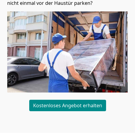
nicht einmal vor der Haustür parken?
Kostenloses Angebot erhalten