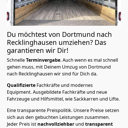
Du möchtest von Dortmund nach
Recklinghausen
umziehen? Das
garantieren wir Dir!
Schnelle
Terminvergabe
.
Auch wenn es mal schnell
gehen muss, mit Deinem Umzug von Dortmund
nach Recklinghausen wir sind für Dich da.
Qualifizierte
Fachkräfte und modernes
Equipment.
Ausgebildete Fachkräfte und neue
Fahrzeuge und Hilfsmittel, wie Sackkarren und Lifte.
Eine transparente Preispolitik.
Unsere Preise setzen
sich aus den gebuchten Leistungen zusammen.
Jeder Preis ist
nachvollziehbar
und
transparent