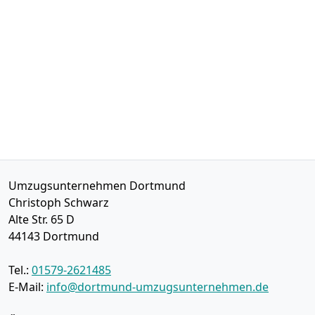
Umzugsunternehmen Dortmund
Christoph Schwarz
Alte Str. 65 D
44143
Dortmund
Tel.:
01579-2621485
E-Mail:
info@dortmund-umzugsunternehmen.de