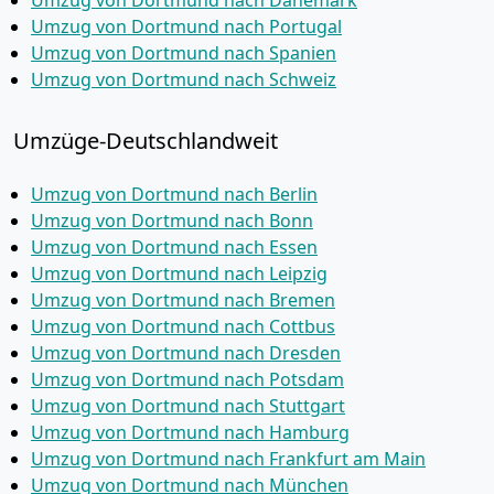
Umzug von Dortmund nach Dänemark
Umzug von Dortmund nach Portugal
Umzug von Dortmund nach Spanien
Umzug von Dortmund nach Schweiz
Umzüge-Deutschlandweit
Umzug von Dortmund nach Berlin
Umzug von Dortmund nach Bonn
Umzug von Dortmund nach Essen
Umzug von Dortmund nach Leipzig
Umzug von Dortmund nach Bremen
Umzug von Dortmund nach Cottbus
Umzug von Dortmund nach Dresden
Umzug von Dortmund nach Potsdam
Umzug von Dortmund nach Stuttgart
Umzug von Dortmund nach Hamburg
Umzug von Dortmund nach Frankfurt am Main
Umzug von Dortmund nach München