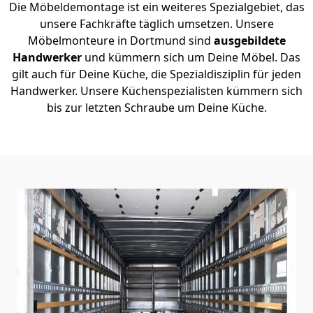
Die Möbeldemontage ist ein weiteres Spezialgebiet, das
unsere Fachkräfte täglich umsetzen. Unsere
Möbelmonteure in Dortmund sind
ausgebildete
Handwerker
und kümmern sich um Deine Möbel. Das
gilt auch für Deine Küche, die Spezialdisziplin für jeden
Handwerker. Unsere Küchenspezialisten kümmern sich
bis zur letzten Schraube um Deine Küche.