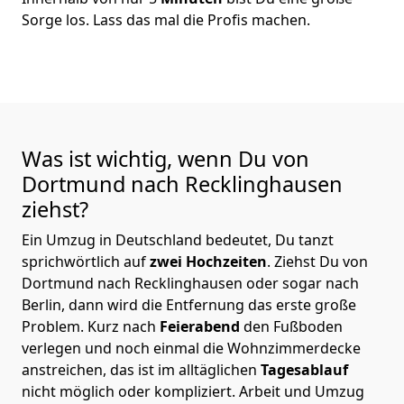
Sorge los. Lass das mal die Profis machen.
Was ist wichtig, wenn Du von
Dortmund nach Recklinghausen
ziehst?
Ein Umzug in Deutschland bedeutet, Du tanzt
sprichwörtlich auf
zwei Hochzeiten
. Ziehst Du von
Dortmund nach Recklinghausen oder sogar nach
Berlin, dann wird die Entfernung das erste große
Problem.
Kurz nach
Feierabend
den Fußboden
verlegen und noch einmal die Wohnzimmerdecke
anstreichen, das ist im alltäglichen
Tagesablauf
nicht möglich oder kompliziert.
Arbeit und Umzug