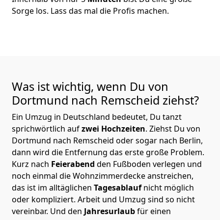
Sorge los. Lass das mal die Profis machen.
Was ist wichtig, wenn Du von
Dortmund nach Remscheid
ziehst?
Ein Umzug in Deutschland bedeutet, Du tanzt
sprichwörtlich auf
zwei Hochzeiten
. Ziehst Du von
Dortmund nach Remscheid oder sogar nach Berlin,
dann wird die Entfernung das erste große Problem.
Kurz nach
Feierabend
den Fußboden verlegen und
noch einmal die Wohnzimmerdecke anstreichen,
das ist im alltäglichen
Tagesablauf
nicht möglich
oder kompliziert.
Arbeit und Umzug sind so nicht
vereinbar. Und den
Jahresurlaub
für einen