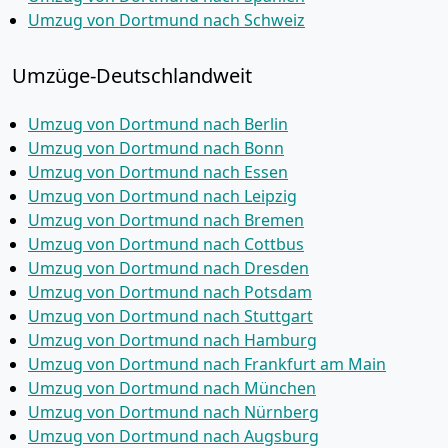
Umzug von Dortmund nach Schweiz
Umzüge-Deutschlandweit
Umzug von Dortmund nach Berlin
Umzug von Dortmund nach Bonn
Umzug von Dortmund nach Essen
Umzug von Dortmund nach Leipzig
Umzug von Dortmund nach Bremen
Umzug von Dortmund nach Cottbus
Umzug von Dortmund nach Dresden
Umzug von Dortmund nach Potsdam
Umzug von Dortmund nach Stuttgart
Umzug von Dortmund nach Hamburg
Umzug von Dortmund nach Frankfurt am Main
Umzug von Dortmund nach München
Umzug von Dortmund nach Nürnberg
Umzug von Dortmund nach Augsburg