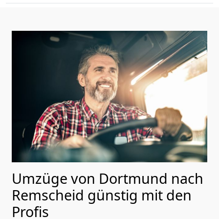
Umzüge von Dortmund nach
Remscheid günstig mit den
Profis