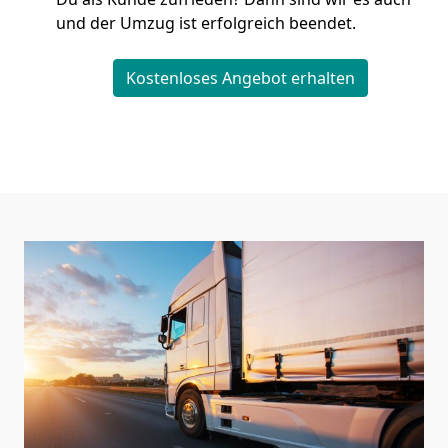
und der Umzug ist erfolgreich beendet.
Kostenloses Angebot erhalten