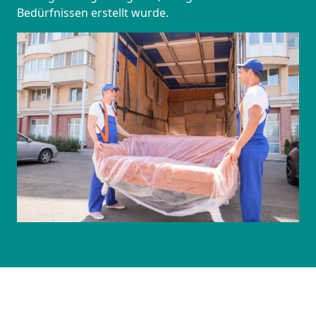
Bedürfnissen erstellt wurde.