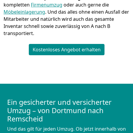
kompletten
Firmenumzug
oder auch gerne die
Möbeleinlagerung
. Und das alles ohne einen Ausfall der
Mitarbeiter und natürlich wird auch das gesamte
Inventar schnell sowie zuverlässig von A nach B
transportiert.
Kostenloses Angebot erhalten
Ein gesicherter und versicherter
Umzug – von Dortmund nach
Remscheid
Und das gilt für jeden Umzug. Ob jetzt innerhalb von