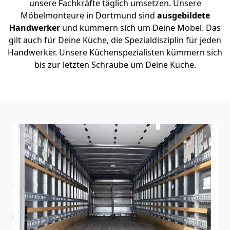
unsere Fachkräfte täglich umsetzen. Unsere
Möbelmonteure in Dortmund sind
ausgebildete
Handwerker
und kümmern sich um Deine Möbel. Das
gilt auch für Deine Küche, die Spezialdisziplin für jeden
Handwerker. Unsere Küchenspezialisten kümmern sich
bis zur letzten Schraube um Deine Küche.