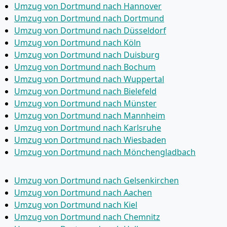
Umzug von Dortmund nach Hannover
Umzug von Dortmund nach Dortmund
Umzug von Dortmund nach Düsseldorf
Umzug von Dortmund nach Köln
Umzug von Dortmund nach Duisburg
Umzug von Dortmund nach Bochum
Umzug von Dortmund nach Wuppertal
Umzug von Dortmund nach Bielefeld
Umzug von Dortmund nach Münster
Umzug von Dortmund nach Mannheim
Umzug von Dortmund nach Karlsruhe
Umzug von Dortmund nach Wiesbaden
Umzug von Dortmund nach Mönchen­gladbach
Umzug von Dortmund nach Gelsenkirchen
Umzug von Dortmund nach Aachen
Umzug von Dortmund nach Kiel
Umzug von Dortmund nach Chemnitz