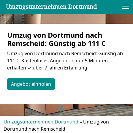
Umzugsunternehmen Dortmund
Umzug von Dortmund nach
Remscheid: Günstig ab 111 €
Umzug von Dortmund nach Remscheid: Günstig ab
111 €: Kostenloses Angebot in nur 5 Minuten
erhalten ✓ über 7 Jahren Erfahrung
Angebot einholen
Umzugsunternehmen Dortmund
»
Umzug von
Dortmund nach Remscheid