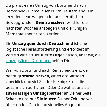
Du planst einen Umzug von Dortmund nach
Remscheid? Einmal quer durch Deutschland? Ob
jetzt der Liebe wegen oder aus beruflichen
Beweggründen,
Dein Stresslevel
wird für die
nächsten Wochen ansteigen und die ruhigen
Momente eher selten werden.
Ein
Umzug quer durch Deutschland
ist eine
logistische Herausforderung und erfordert im
Vorfeld eine strukturierte Organisation, aber wir, die
Umzugsfirma Dortmund
helfen Dir.
Wer von Dortmund nach Remscheid zieht, der
benötigt
starke Nerven
, einen großartigen
Überblick und viel Zeit für Kleinigkeiten, die
bekanntlich aufhalten. Oder Du wählst uns als
zuverlässigen Umzugspartner
an Deiner Seite.
Schenke uns nur
5
Minuten
Deiner Zeit und wir
übersenden Dir ein individuelles Angebot.