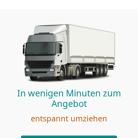
In wenigen Minuten zum
Angebot
entspannt umziehen