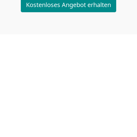
Kostenloses Angebot erhalten