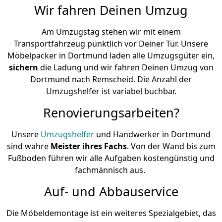
Wir fahren Deinen Umzug
Am Umzugstag stehen wir mit einem
Transportfahrzeug pünktlich vor Deiner Tür. Unsere
Möbelpacker in Dortmund laden alle Umzugsgüter ein,
sichern
die Ladung und wir fahren Deinen Umzug von
Dortmund nach Remscheid. Die Anzahl der
Umzugshelfer ist variabel buchbar.
Renovierungsarbeiten?
Unsere
Umzugshelfer
und Handwerker in Dortmund
sind wahre
Meister ihres Fachs
. Von der Wand bis zum
Fußboden führen wir alle Aufgaben kostengünstig und
fachmännisch aus.
Auf- und Abbauservice
Die Möbeldemontage ist ein weiteres Spezialgebiet, das