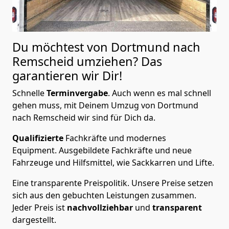
Du möchtest von Dortmund nach
Remscheid
umziehen? Das
garantieren wir Dir!
Schnelle
Terminvergabe
.
Auch wenn es mal schnell
gehen muss, mit Deinem Umzug von Dortmund
nach Remscheid wir sind für Dich da.
Qualifizierte
Fachkräfte und modernes
Equipment.
Ausgebildete Fachkräfte und neue
Fahrzeuge und Hilfsmittel, wie Sackkarren und Lifte.
Eine transparente Preispolitik.
Unsere Preise setzen
sich aus den gebuchten Leistungen zusammen.
Jeder Preis ist
nachvollziehbar
und
transparent
dargestellt.