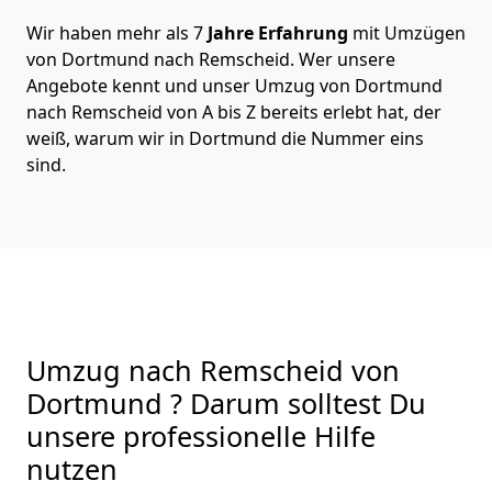
Wir haben mehr als 7
Jahre Erfahrung
mit Umzügen
von Dortmund nach Remscheid. Wer unsere
Angebote kennt und unser Umzug von Dortmund
nach Remscheid von A bis Z bereits erlebt hat, der
weiß, warum wir in Dortmund die Nummer eins
sind.
Umzug nach Remscheid von
Dortmund ? Darum solltest Du
unsere professionelle Hilfe
nutzen