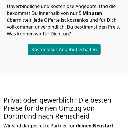
Unverbindliche und kostenlose Angebote.
Und die
bekommst Du innerhalb von nur
5
Minuten
übermittelt. Jede Offerte ist kostenlos und für Dich
vollkommen unverbindlich. Du bestimmst den Preis.
Was können wir für Dich tun?
Kostenloses Angebot erhalten
Privat oder gewerblich? Die besten
Preise für deinen Umzug von
Dortmund nach Remscheid
Wir sind der perfekte Partner für
deinen Neustart
.