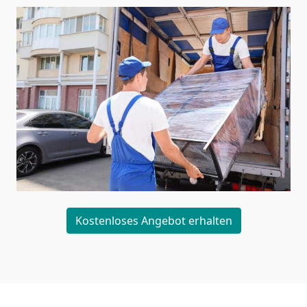
Kostenloses Angebot erhalten