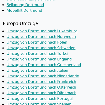
Beiladung Dortmund
Möbellift Dortmund
Europa-Umzüge
Umzug von Dortmund nach Luxemburg
Umzug von Dortmund nach Norwegen
Umzug von Dortmund nach Polen
Umzug von Dortmund nach Schweden
Umzug von Dortmund nach Türkei
Umzug von Dortmund nach England
Umzug von Dortmund nach Griechenland
Umzug von Dortmund nach Italien
Umzug von Dortmund nach Niederlande
Umzug von Dortmund nach Frankreich
Umzug von Dortmund nach Österreich
Umzug von Dortmund nach Dänemark
Umzug von Dortmund nach Portugal
Umzug von Dortmund nach Spanien