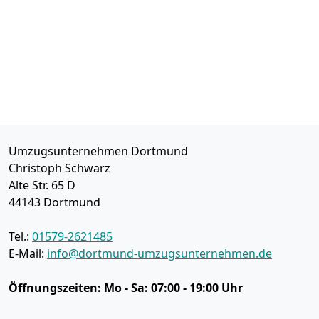
Umzugsunternehmen Dortmund
Christoph Schwarz
Alte Str. 65 D
44143
Dortmund
Tel.:
01579-2621485
E-Mail:
info@dortmund-umzugsunternehmen.de
Öffnungszeiten:
Mo - Sa: 07:00 - 19:00 Uhr