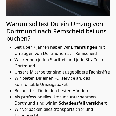
Warum solltest Du ein Umzug von
Dortmund nach Remscheid
bei uns
buchen?
Seit über 7 Jahren haben wir
Erfahrungen
mit
Umzügen von Dortmund nach Remscheid
Wir kennen jeden Stadtteil und jede Straße in
Dortmund
Unsere Mitarbeiter sind ausgebildete Fachkräfte
Wir bieten Dir einen Fullservice an, das
komfortable Umzugspaket
Bei uns bist Du in den besten Händen
Als professionelles Umzugsunternehmen
Dortmund sind wir im
Schadensfall versichert
Wir verpacken alles transportsicher und
fachgerecht