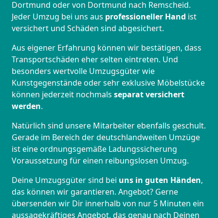
Dortmund oder von Dortmund nach Remscheid.
Jeder Umzug bei uns aus
professioneller Hand
ist
versichert und Schäden sind abgesichert.
Aus eigener Erfahrung können wir bestätigen, dass
Transportschäden eher selten eintreten. Und
besonders wertvolle Umzugsgüter wie
Kunstgegenstände oder sehr exklusive Möbelstücke
können jederzeit nochmals
separat versichert
werden
.
Natürlich sind unsere Mitarbeiter ebenfalls geschult.
Gerade im Bereich der deutschlandweiten Umzüge
ist eine ordnungsgemäße Ladungssicherung
Voraussetzung für einen reibungslosen Umzug.
Deine Umzugsgüter sind bei
uns in guten Händen
,
das können wir garantieren. Angebot? Gerne
übersenden wir Dir innerhalb von nur 5 Minuten ein
aussagekräftiges Angebot, das genau nach Deinen