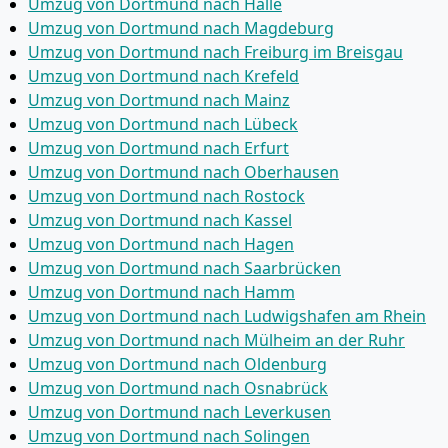
Umzug von Dortmund nach Halle
Umzug von Dortmund nach Magdeburg
Umzug von Dortmund nach Freiburg im Breisgau
Umzug von Dortmund nach Krefeld
Umzug von Dortmund nach Mainz
Umzug von Dortmund nach Lübeck
Umzug von Dortmund nach Erfurt
Umzug von Dortmund nach Oberhausen
Umzug von Dortmund nach Rostock
Umzug von Dortmund nach Kassel
Umzug von Dortmund nach Hagen
Umzug von Dortmund nach Saarbrücken
Umzug von Dortmund nach Hamm
Umzug von Dortmund nach Ludwigshafen am Rhein
Umzug von Dortmund nach Mülheim an der Ruhr
Umzug von Dortmund nach Oldenburg
Umzug von Dortmund nach Osnabrück
Umzug von Dortmund nach Leverkusen
Umzug von Dortmund nach Solingen