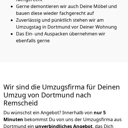
Gerne demontieren wir auch Deine Möbel und
bauen diese wieder fachgerecht auf
Zuverlässig und pünktlich stehen wir am
Umzugstag in Dortmund vor Deiner Wohnung
Das Ein- und Auspacken übernehmen wir
ebenfalls gerne
Wir sind die Umzugsfirma für Deinen
Umzug von Dortmund nach
Remscheid
Du wünschst ein Angebot? Innerhalb von
nur 5
Minuten
bekommst Du von uns der Umzugsfirma aus
Dortmund ein
unverbindliches Angebot
, das Dich