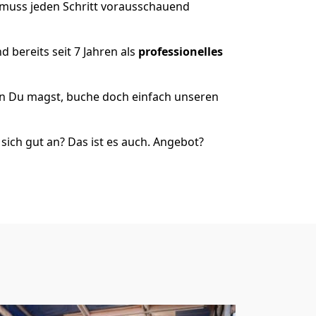
 muss jeden Schritt vorausschauend
 bereits seit 7 Jahren als
professionelles
nn Du magst, buche doch einfach unseren
ich gut an? Das ist es auch. Angebot?