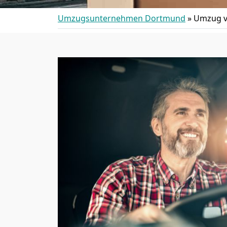
Umzugsunternehmen Dortmund
»
Umzug v