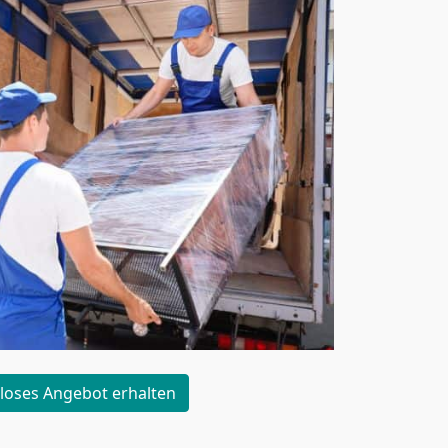
loses Angebot erhalten