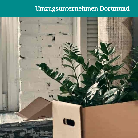
Umzugsunternehmen Dortmund