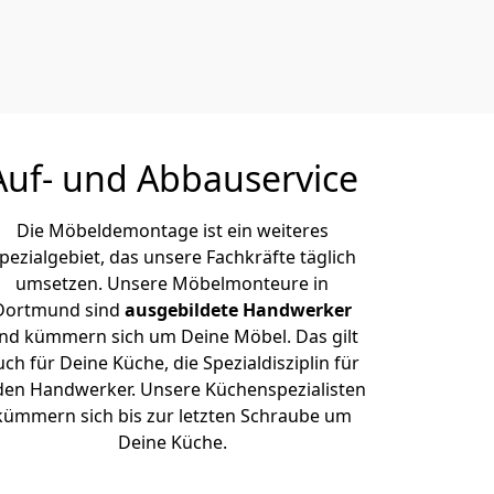
Auf- und Abbauservice
Die Möbeldemontage ist ein weiteres
pezialgebiet, das unsere Fachkräfte täglich
umsetzen. Unsere Möbelmonteure in
Dortmund sind
ausgebildete Handwerker
nd kümmern sich um Deine Möbel. Das gilt
uch für Deine Küche, die Spezialdisziplin für
den Handwerker. Unsere Küchenspezialisten
kümmern sich bis zur letzten Schraube um
Deine Küche.