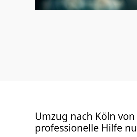
Umzug nach Köln von 
professionelle Hilfe n